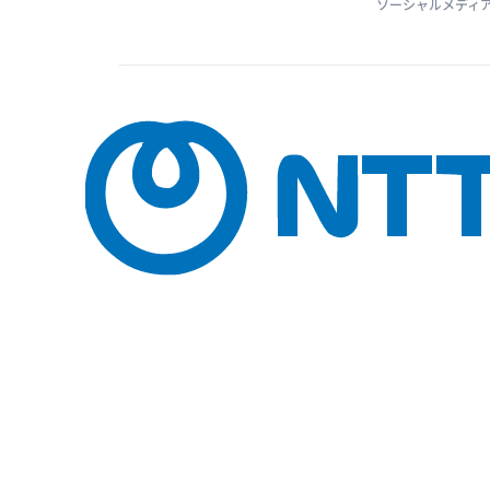
ソーシャルメディ