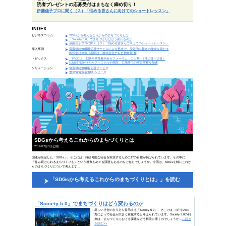
ビジネスコラム100回記念