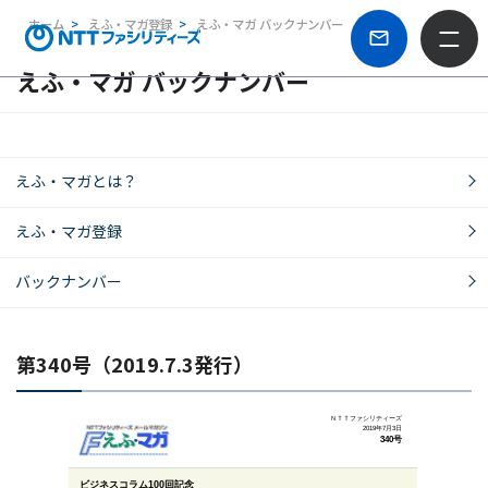
ホーム
えふ・マガ登録
えふ・マガ バックナンバー
えふ・マガ バックナンバー
えふ・マガとは？
えふ・マガ登録
バックナンバー
第340号（2019.7.3発行）