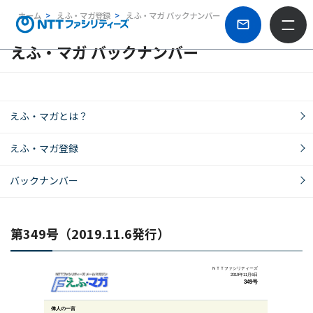
ホーム
えふ・マガ登録
えふ・マガ バックナンバー
えふ・マガ バックナンバー
えふ・マガとは？
えふ・マガ登録
バックナンバー
第349号（2019.11.6発行）