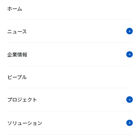
ホーム
ニュース
企業情報
ピープル
プロジェクト
ソリューション