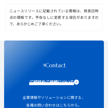
ニュースリリースに記載されている情報は、発表日時
点の情報です。予告なしに変更する場合がありますの
で、あらかじめご了承ください。
Contact
ご相談やご依頼について
企業情報やソリューションに関する、
各種お問い合わせはこちらから。