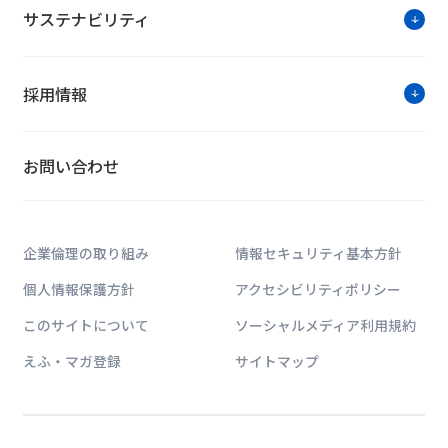
サステナビリティ
採用情報
お問い合わせ
企業倫理の取り組み
情報セキュリティ基本方針
個人情報保護方針
アクセシビリティポリシー
このサイトについて
ソーシャルメディア利用規約
えふ・マガ登録
サイトマップ