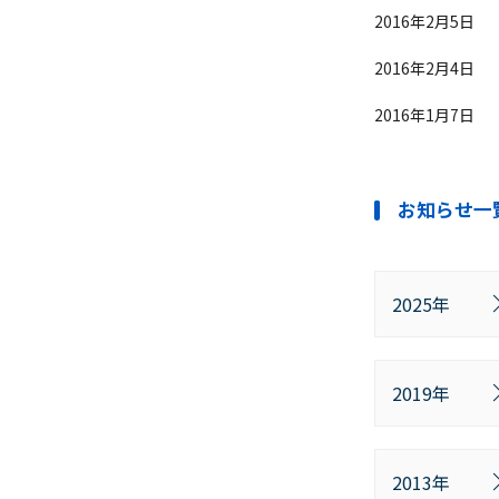
2016年2月5日
2016年2月4日
2016年1月7日
お知らせ一
2025年
2019年
2013年