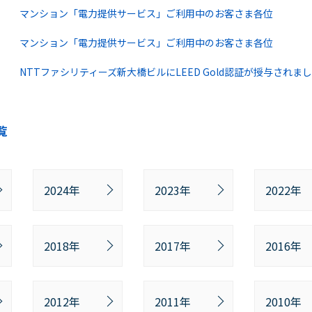
マンション「電力提供サービス」ご利用中のお客さま各位
マンション「電力提供サービス」ご利用中のお客さま各位
NTTファシリティーズ新大橋ビルにLEED Gold認証が授与されま
覧
2024年
2023年
2022年
2018年
2017年
2016年
2012年
2011年
2010年