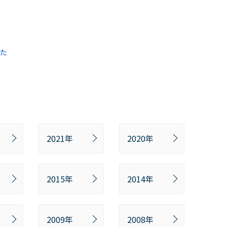
した
2021年
2020年
2015年
2014年
2009年
2008年