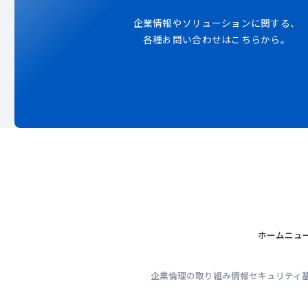
企業情報やソリューションに関する、
各種お問い合わせはこちらから。
ホーム
ニュ
企業倫理の取り組み
情報セキュリティ