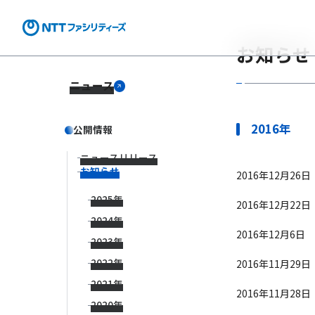
お知らせ
ニュース
2016年
公開情報
ニュースリリース
お知らせ
2016年12月26日
2025年
2016年12月22日
2024年
2016年12月6日
2023年
2022年
2016年11月29日
2021年
2016年11月28日
2020年