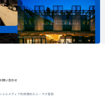
お問い合わせ
シャルメディア利用規約
えふ・マガ登録