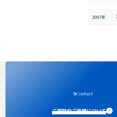
2007年
Contact
ご相談やご依頼について