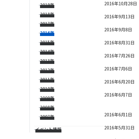
2016年10月28日
2019年
2018年
2016年9月13日
2017年
2016年9月8日
2016年
2015年
2016年8月31日
2014年
2016年7月26日
2013年
2016年7月6日
2012年
2011年
2016年6月20日
2010年
2016年6月7日
2009年
2008年
2016年6月1日
2007年
2016年5月31日
イベント情報