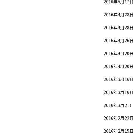
2016年5月17日
2016年4月28日
2016年4月28日
2016年4月26日
2016年4月20日
2016年4月20日
2016年3月16日
2016年3月16日
2016年3月2日
2016年2月22日
2016年2月15日