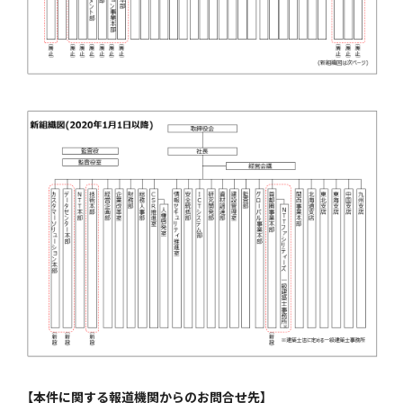
【本件に関する報道機関からのお問合せ先】