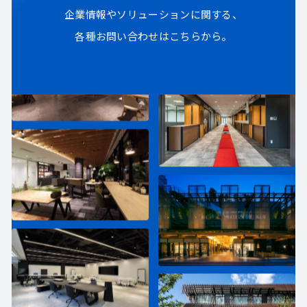
企業情報やソリューションに関する、
各種お問い合わせはこちらから。