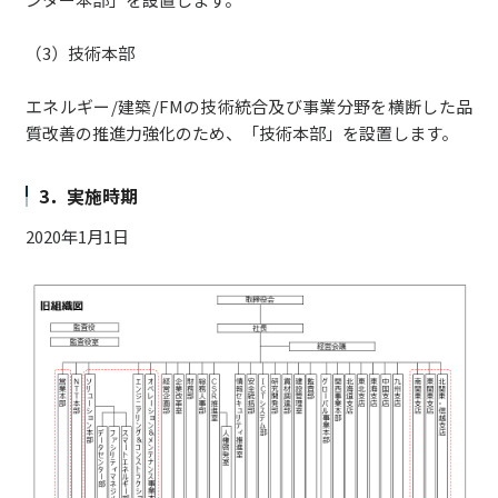
（3）技術本部
エネルギー/建築/FMの技術統合及び事業分野を横断した品
質改善の推進力強化のため、「技術本部」を設置します。
3．実施時期
2020年1月1日