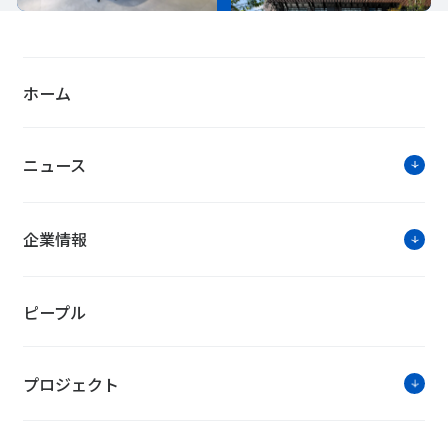
ホーム
ニュース
企業情報
ピープル
プロジェクト