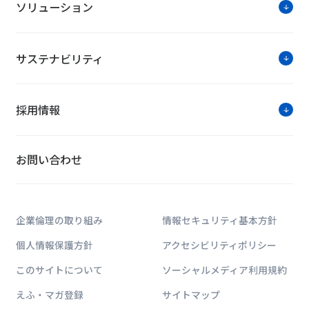
ソリューション
サステナビリティ
採用情報
お問い合わせ
企業倫理の取り組み
情報セキュリティ基本方針
個人情報保護方針
アクセシビリティポリシー
このサイトについて
ソーシャルメディア利用規約
えふ・マガ登録
サイトマップ