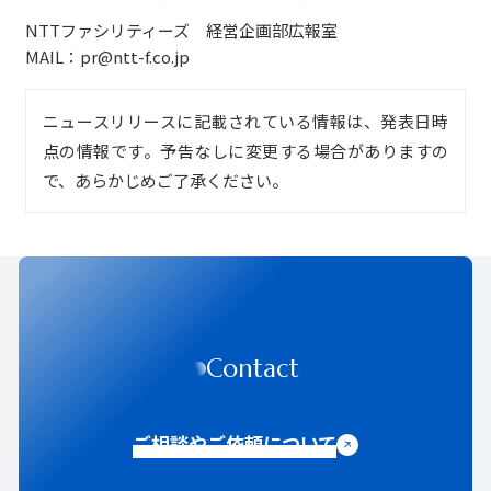
NTTファシリティーズ 経営企画部広報室
MAIL：pr@ntt-f.co.jp
ニュースリリースに記載されている情報は、発表日時
点の情報です。予告なしに変更する場合がありますの
で、あらかじめご了承ください。
Contact
ご相談やご依頼について