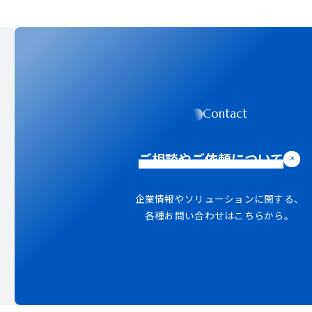
Contact
ご相談やご依頼について
企業情報やソリューションに関する、
各種お問い合わせはこちらから。