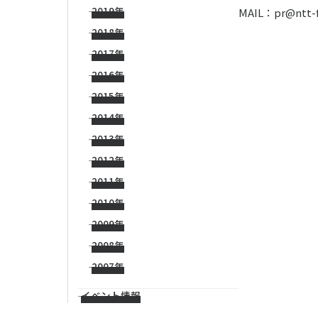
2019年
MAIL：pr@ntt-f.
2018年
2017年
2016年
2015年
2014年
2013年
2012年
2011年
2010年
2009年
2008年
2007年
イベント情報