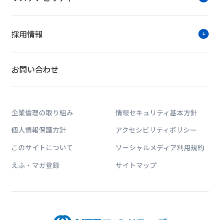
採用情報
お問い合わせ
企業倫理の取り組み
情報セキュリティ基本方針
個人情報保護方針
アクセシビリティポリシー
このサイトについて
ソーシャルメディア利用規約
えふ・マガ登録
サイトマップ