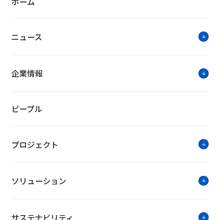
ホーム
ニュース
企業情報
ピープル
プロジェクト
ソリューション
サステナビリティ