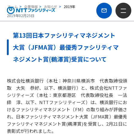
ホーム
企業情報
お知らせ
2019年
2019年02月25日
第13回日本ファシリティマネジメント
大賞（JFMA賞）最優秀ファシリティマ
ネジメント賞(鵜澤賞)受賞について
株式会社横浜銀行（本社：神奈川県横浜市 代表取締役頭
取 大矢 恭好、以下、横浜銀行）と、株式会社NTTファ
シリティーズ（本社：東京都港区 代表取締役社長 一法
師 淳、以下、NTTファシリティーズ）は、横浜銀行にお
けるファシリティマネジメント（FM）の取り組みが評価さ
れ、日本ファシリティマネジメント大賞（JFMA賞）最優秀
ファシリティマネジメント賞(鵜澤賞)を受賞し、2月21日に
表彰式が行われました。