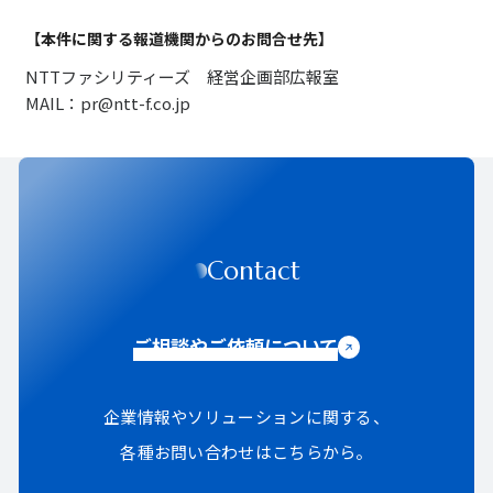
【本件に関する報道機関からのお問合せ先】
NTTファシリティーズ 経営企画部広報室
MAIL：pr@ntt-f.co.jp
Contact
ご相談やご依頼について
企業情報やソリューションに関する、
各種お問い合わせはこちらから。