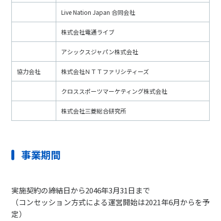
Live Nation Japan 合同会社
株式会社電通ライブ
アシックスジャパン株式会社
協力会社
株式会社ＮＴＴファリシティーズ
クロススポーツマーケティング株式会社
株式会社三菱総合研究所
事業期間
実施契約の締結日から2046年3月31日まで
（コンセッション方式による運営開始は2021年6月からを予
定）