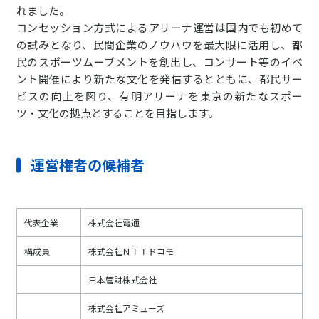
れました。
コンセッション方式によるアリーナ運営は国内でも初めて
の試みとなり、民間企業のノウハウを最大限に活用し、都
民のスポーツムーブメントを創出し、コンサート等のイベ
ント開催により新たな文化を発信するとともに、都民サー
ビスの向上を図り、有明アリーナを東京の新たなスポー
ツ・文化の拠点とすることを目指します。
運営権者の候補者
代表企業
株式会社電通
構成員
株式会社ＮＴＴドコモ
日本管財株式会社
株式会社アミューズ