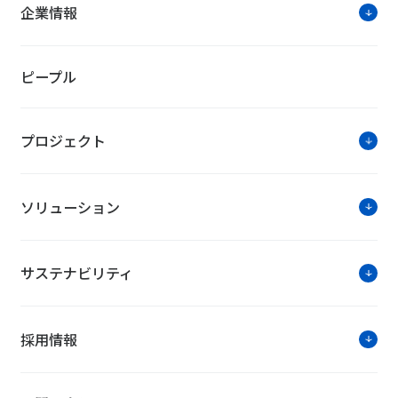
企業情報
ピープル
プロジェクト
ソリューション
サステナビリティ
採用情報