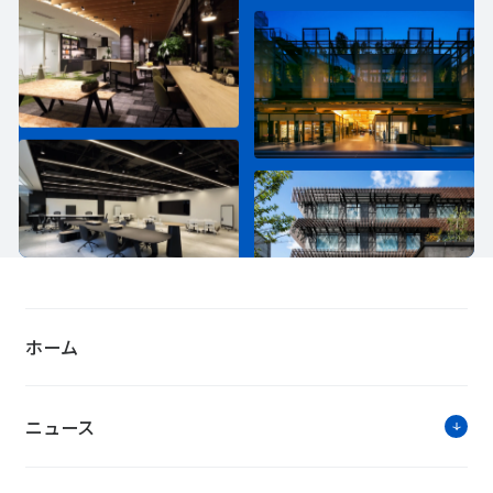
ホーム
ニュース