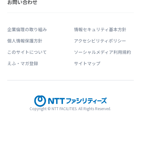
お問い合わせ
企業倫理の取り組み
情報セキュリティ基本方針
個人情報保護方針
アクセシビリティポリシー
このサイトについて
ソーシャルメディア利用規約
えふ・マガ登録
サイトマップ
Copyright © NTT FACILITIES. All Rights Reserved.