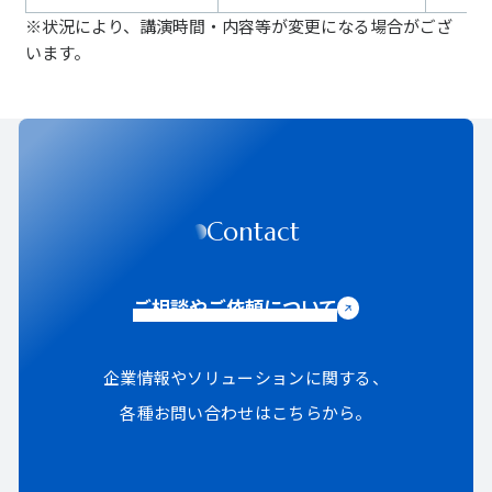
※状況により、講演時間・内容等が変更になる場合がござ
います。
Contact
ご相談やご依頼について
企業情報やソリューションに関する、
各種お問い合わせはこちらから。