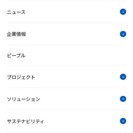
ニュース
企業情報
ピープル
プロジェクト
ソリューション
サステナビリティ