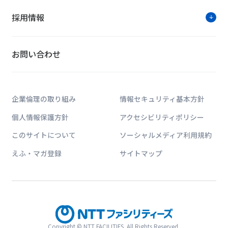
採用情報
お問い合わせ
企業倫理の取り組み
情報セキュリティ基本方針
個人情報保護方針
アクセシビリティポリシー
このサイトについて
ソーシャルメディア利用規約
えふ・マガ登録
サイトマップ
Copyright © NTT FACILITIES. All Rights Reserved.