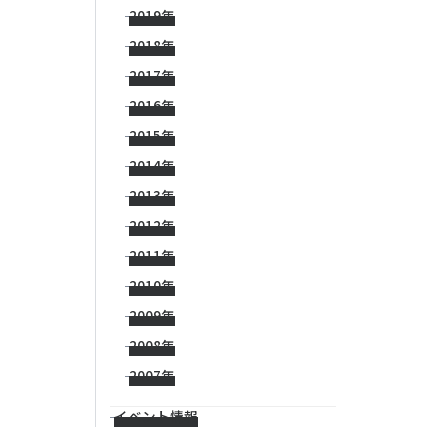
2019年
2018年
2017年
2016年
2015年
2014年
2013年
2012年
2011年
2010年
2009年
2008年
2007年
イベント情報