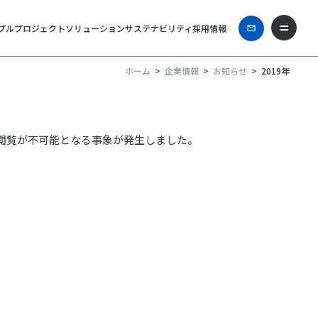
プル
プロジェクト
ソリューション
サステナビリティ
採用情報
ホーム
企業情報
お知らせ
2019年
ジの閲覧が不可能となる事象が発生しました。