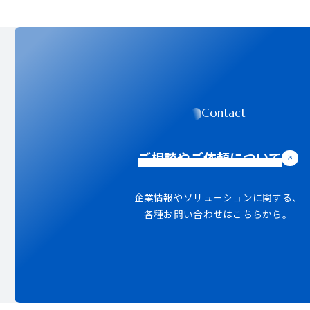
Contact
ご相談やご依頼について
企業情報やソリューションに関する、
各種お問い合わせはこちらから。