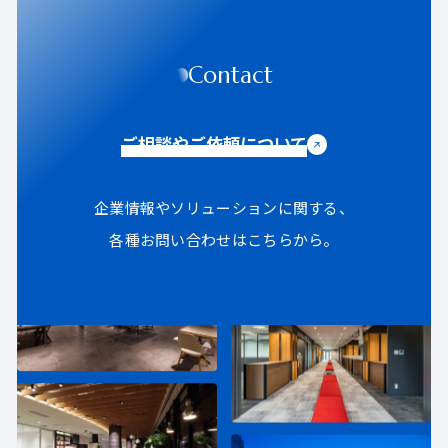
Contact
ご相談やご依頼について
企業情報やソリューションに関する、
各種お問い合わせはこちらから。