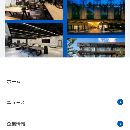
ホーム
ニュース
企業情報