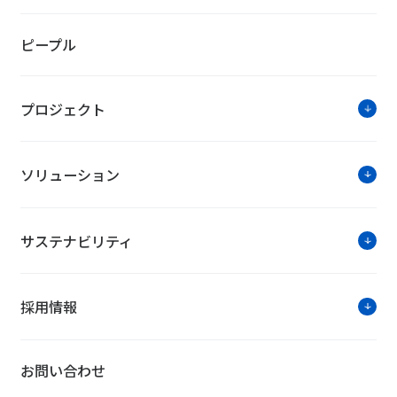
ピープル
プロジェクト
ソリューション
サステナビリティ
採用情報
お問い合わせ