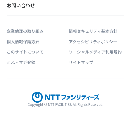
お問い合わせ
企業倫理の取り組み
情報セキュリティ基本方針
個人情報保護方針
アクセシビリティポリシー
このサイトについて
ソーシャルメディア利用規約
えふ・マガ登録
サイトマップ
Copyright © NTT FACILITIES. All Rights Reserved.