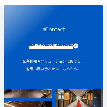
Contact
ご相談やご依頼について
企業情報やソリューションに関する、
各種お問い合わせはこちらから。