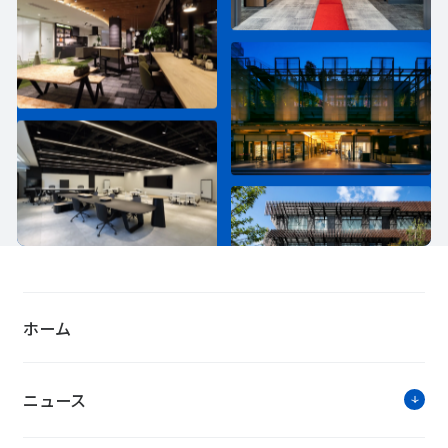
ホーム
ニュース