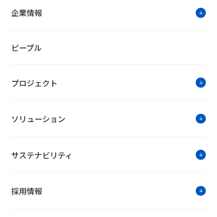
企業情報
ピープル
プロジェクト
ソリューション
サステナビリティ
採用情報