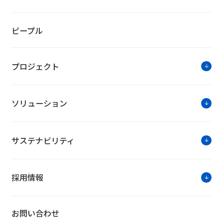
ピープル
プロジェクト
ソリューション
サステナビリティ
採用情報
お問い合わせ