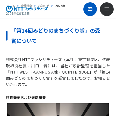
ホーム
企業情報
お知らせ
2026年
2026年02月13日
「第14回みどりのまちづくり賞」の受
賞について
株式会社NTTファシリティーズ（本社：東京都港区、代表
取締役社長：川口 晋）は、当社が設計監理を担当した
「NTT WEST i-CAMPUS A棟・QUINTBRIDGE」が「第14
回みどりのまちづくり賞」を受賞しましたので、お知らせ
いたします。
建物概要および表彰概要