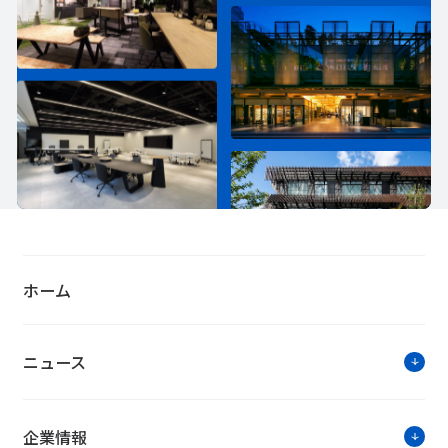
ホーム
ニュース
企業情報