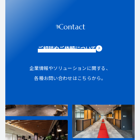
Contact
ご相談やご依頼について
企業情報やソリューションに関する、
各種お問い合わせはこちらから。