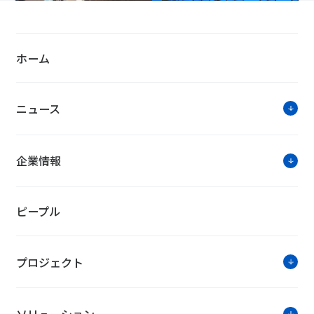
ホーム
ニュース
企業情報
ピープル
プロジェクト