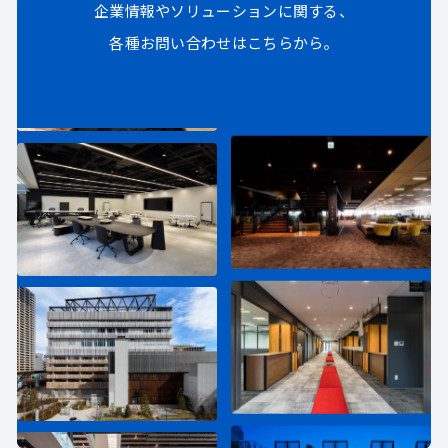
企業情報やソリューションに関する、
各種お問い合わせはこちらから。