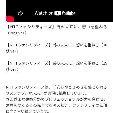
【NTTファシリティーズ】街の未来に、想いを重ねる
（long ver.）
【NTTファシリティーズ】街の未来に、想いを重ねる（30
秒 ver.）
【NTTファシリティーズ】街の未来に、想いを重ねる（15
秒 ver.）
NTTファシリティーズは、「安心やときめきを感じられる
サステナブルな未来」の実現に挑戦しています。
さまざまな建築分野のプロフェッショナルが力を合わせ、
建物をつくるその先までを考え抜き、ファシリティの価値
に向き合い続けています。