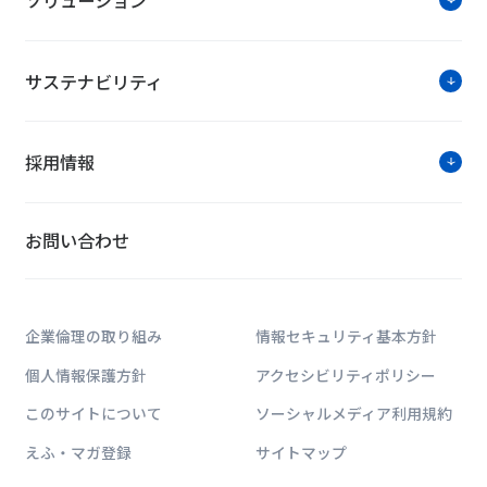
ソリューション
サステナビリティ
採用情報
お問い合わせ
企業倫理の取り組み
情報セキュリティ基本方針
個人情報保護方針
アクセシビリティポリシー
このサイトについて
ソーシャルメディア利用規約
えふ・マガ登録
サイトマップ