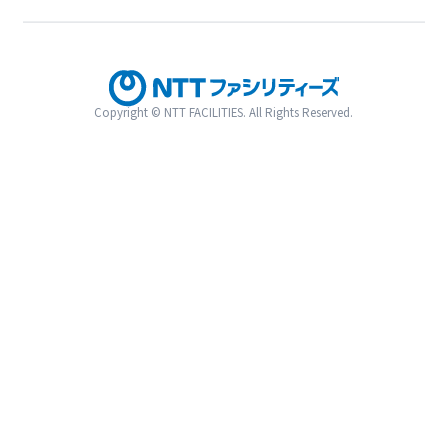
Copyright © NTT FACILITIES. All Rights Reserved.