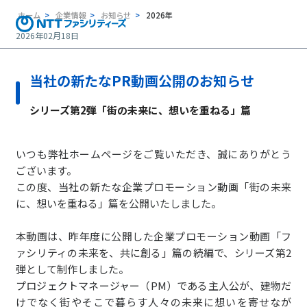
ホーム
企業情報
お知らせ
2026年
2026年02月18日
当社の新たなPR動画公開のお知らせ
シリーズ第2弾「街の未来に、想いを重ねる」篇
いつも弊社ホームページをご覧いただき、誠にありがとう
ございます。
この度、当社の新たな企業プロモーション動画「街の未来
に、想いを重ねる」篇を公開いたしました。
本動画は、昨年度に公開した企業プロモーション動画「フ
ァシリティの未来を、共に創る」篇の続編で、シリーズ第2
弾として制作しました。
プロジェクトマネージャー（PM）である主人公が、建物だ
けでなく街やそこで暮らす人々の未来に想いを寄せなが