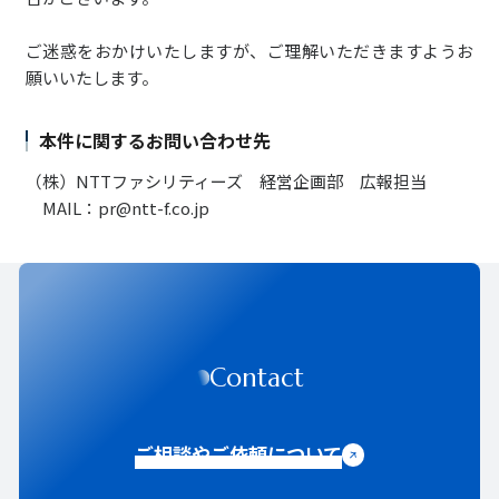
ご迷惑をおかけいたしますが、ご理解いただきますようお
願いいたします。
本件に関するお問い合わせ先
（株）NTTファシリティーズ 経営企画部 広報担当
MAIL：pr@ntt-f.co.jp
Contact
ご相談やご依頼について