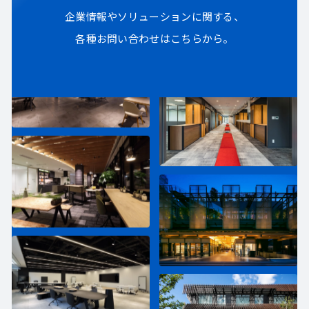
企業情報やソリューションに関する、
各種お問い合わせはこちらから。