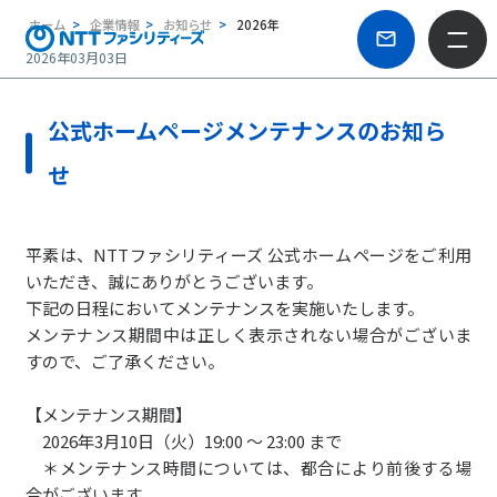
ホーム
企業情報
お知らせ
2026年
2026年03月03日
公式ホームページメンテナンスのお知ら
せ
平素は、NTTファシリティーズ 公式ホームページをご利用
いただき、誠にありがとうございます。
下記の日程においてメンテナンスを実施いたします。
メンテナンス期間中は正しく表示されない場合がございま
すので、ご了承ください。
【メンテナンス期間】
2026年3月10日（火）19:00 ～ 23:00 まで
＊メンテナンス時間については、都合により前後する場
合がございます。