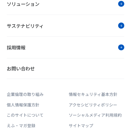
ソリューション
サステナビリティ
採用情報
お問い合わせ
企業倫理の取り組み
情報セキュリティ基本方針
個人情報保護方針
アクセシビリティポリシー
このサイトについて
ソーシャルメディア利用規約
えふ・マガ登録
サイトマップ