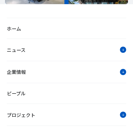
ホーム
ニュース
企業情報
ピープル
プロジェクト