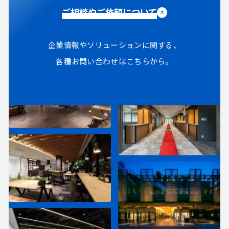
ご相談やご依頼について
企業情報やソリューションに関する、
各種お問い合わせはこちらから。