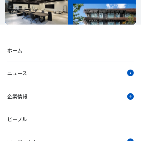
ホーム
ニュース
企業情報
ピープル