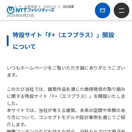
ホーム
企業情報
お知らせ
2026年
2026年06月25日
特設サイト「F+（エフプラス）」開設
について
いつもホームページをご覧いただき誠にありがとうござい
ます。
このたび当社では、建築作品を通じた価値発信の取り組み
に関する特設サイト「F+（エフプラス）」を開設いたしま
した。
本サイトでは、当社が考える建築、未来の空間や体験のあ
り方について、コンセプトモデルや設計事例を通じてご紹
介します。
映像コンテンツなども交えながら、当社ならではの視点や