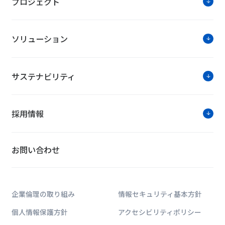
プロジェクト
ソリューション
サステナビリティ
採用情報
お問い合わせ
企業倫理の取り組み
情報セキュリティ基本方針
個人情報保護方針
アクセシビリティポリシー