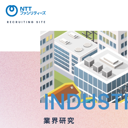
INDUST
業界研究