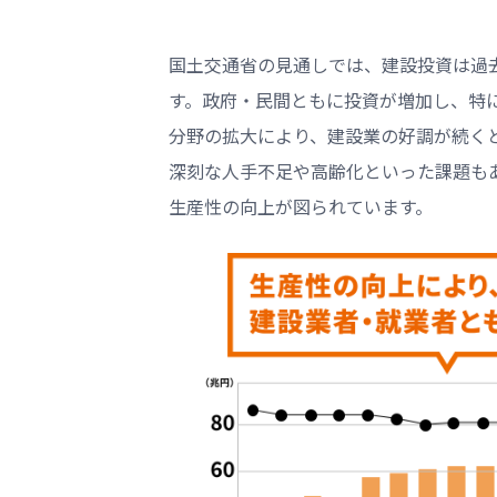
国土交通省の見通しでは、建設投資は過
す。政府・民間ともに投資が増加し、特
分野の拡大により、建設業の好調が続く
深刻な人手不足や高齢化といった課題もあ
生産性の向上が図られています。