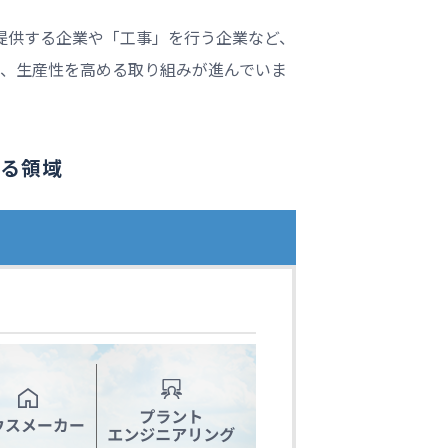
提供する企業や「工事」を行う企業など、
し、生産性を高める取り組みが進んでいま
わる領域