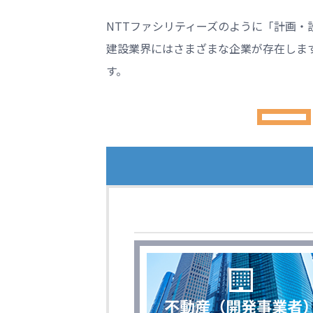
NTTファシリティーズのように「計画
建設業界にはさまざまな企業が存在しま
す。