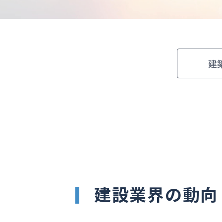
建
建設業界の動向