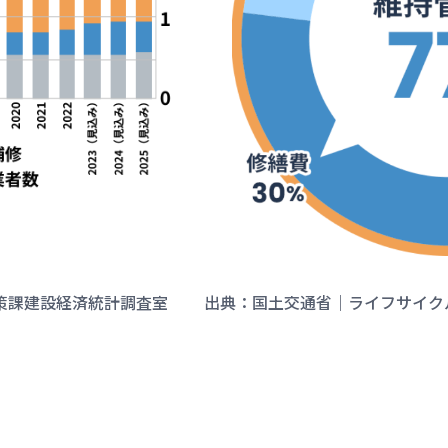
策課建設経済統計調査室
出典：国土交通省｜ライフサイク