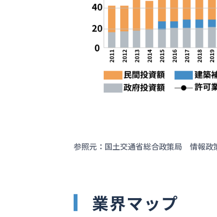
参照元：国土交通省総合政策局 情報政
業界マップ