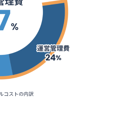
ルコストの内訳