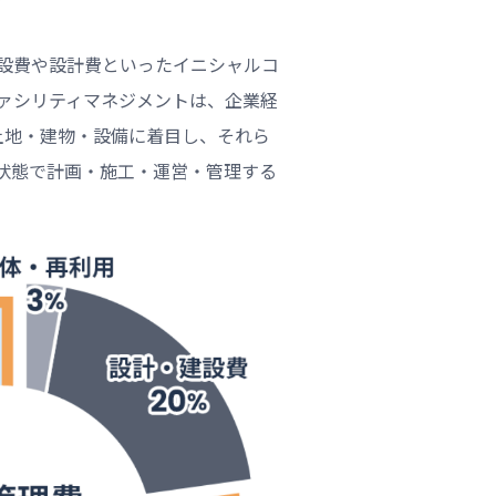
設費や設計費といったイニシャルコ
ァシリティマネジメントは、企業経
土地・建物・設備に着目し、それら
状態で計画・施工・運営・管理する