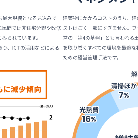
去最大規模となる見込みで
建築物にかかるコストのうち、建
に民間では非住宅分野や改修
ストはごく一部にすぎません。フ
とみられています。
営の「第4の基盤」とも言われる
り、ICTの活用などによる
を取り巻くすべての環境を最適な
ための経営管理手法です。