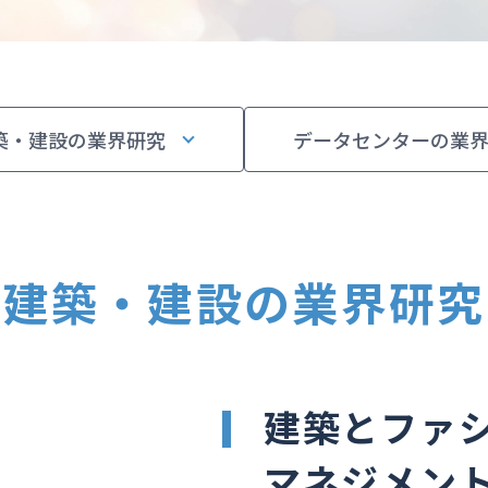
築・建設の業界研究
データセンターの業
建築・建設の業界研究
建築とファ
マネジメン