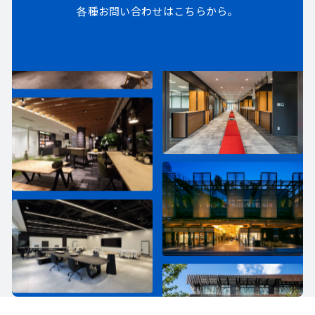
各種お問い合わせはこちらから。