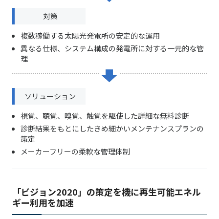
対策
複数稼働する太陽光発電所の安定的な運用
異なる仕様、システム構成の発電所に対する一元的な管
理
ソリューション
視覚、聴覚、嗅覚、触覚を駆使した詳細な無料診断
診断結果をもとにしたきめ細かいメンテナンスプランの
策定
メーカーフリーの柔軟な管理体制
「ビジョン2020」の策定を機に再生可能エネル
ギー利用を加速