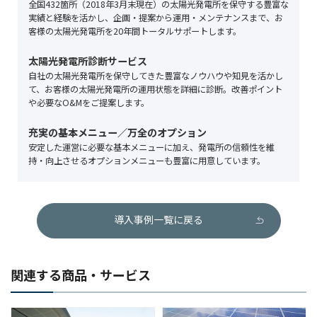
全国432箇所（2018年3月末現在）の太陽光発電所を保守する豊富な
実績と経験を活かし、企画・提案から運用・メンテナンスまで、お
客様の太陽光発電所を20年間トータルサポートします。
太陽光発電所診断サービス
自社の太陽光発電所を保守してきた豊富なノウハウや知見を活かし
て、お客様の太陽光発電所の運用状態を詳細に診断。改善ポイント
や必要なO&Mをご提案します。
充実の基本メニュー／万全のオプション
安定した運営に必要な基本メニューに加え、発電所の信頼性を維
持・向上させるオプションメニューも豊富に用意しています。
導入事例一覧に戻る
関連する商品・サービス