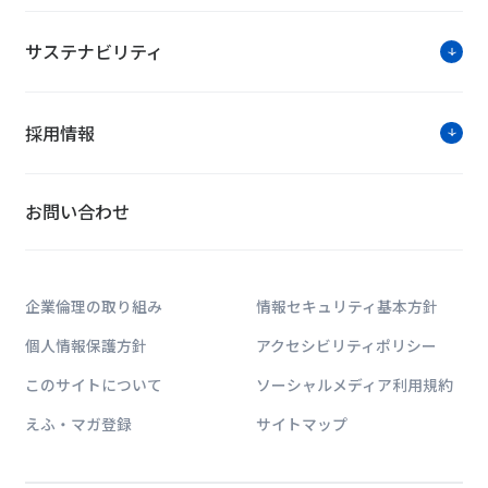
サステナビリティ
採用情報
お問い合わせ
企業倫理の取り組み
情報セキュリティ基本方針
個人情報保護方針
アクセシビリティポリシー
このサイトについて
ソーシャルメディア利用規約
えふ・マガ登録
サイトマップ