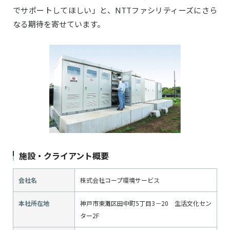
でサポートしてほしい」と、NTTファシリティーズにさら
なる期待を寄せています。
施設・クライアント概要
会社名
株式会社コープ環境サービス
本社所在地
神戸市東灘区田中町5丁目3－20 生活文化セン
ター2F