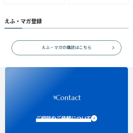
えふ・マガ登録
えふ・マガの購読はこちら
Contact
ご相談やご依頼について