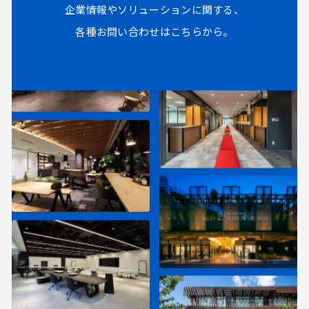
企業情報やソリューションに関する、
各種お問い合わせはこちらから。