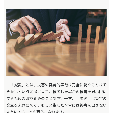
「減災」とは、災害や突発的事故は完全に防ぐことはで
きないという前提に立ち、被災した場合の被害を最小限に
するための取り組みのことです。一方、「防災」は災害の
発生を未然に防ぐ、もし発生した場合には被害を出さない
ようにすることが目的になります。