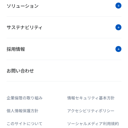
ソリューション
サステナビリティ
採用情報
お問い合わせ
企業倫理の取り組み
情報セキュリティ基本方針
個人情報保護方針
アクセシビリティポリシー
このサイトについて
ソーシャルメディア利用規約