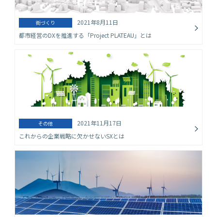
2021年8月11日
街づくり
都市経営のDXを推進する「Project PLATEAU」とは
2021年11月17日
その他
これからの企業戦略に欠かせないSXとは