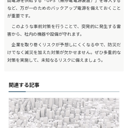
間電源を供給する「UPS（無停電電源装置）」を導入する
など、万が一のためのバックアップ電源を備えておくこと
が重要です。
このような事前対策を行うことで、突発的に発生する雷
害から、社内の機器や設備が守れます。
企業を取り巻くリスクが予想しにくくなる中で、防災だ
けでなく減災を加えた対策が欠かせません。ぜひ多重的な
対策を実施して、未知なるリスクに備えましょう。
関連する記事