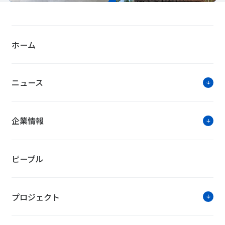
ホーム
ニュース
企業情報
ピープル
プロジェクト