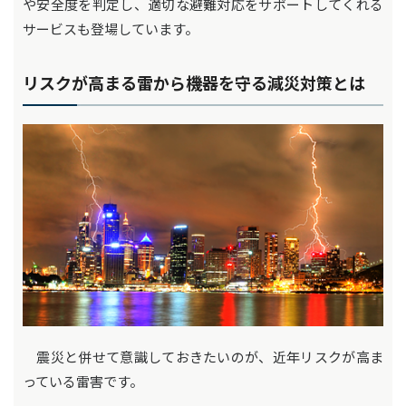
や安全度を判定し、適切な避難対応をサポートしてくれる
サービスも登場しています。
リスクが高まる雷から機器を守る減災対策とは
震災と併せて意識しておきたいのが、近年リスクが高ま
っている雷害です。