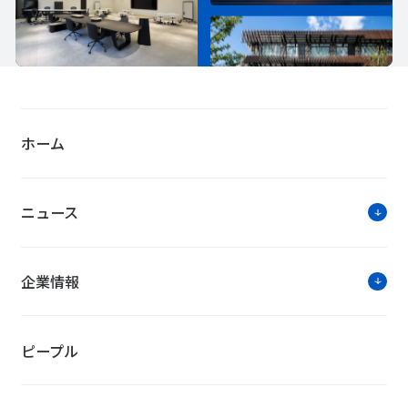
ホーム
ニュース
企業情報
ピープル