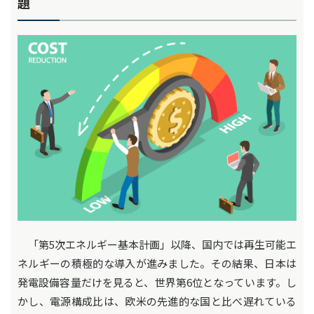
題
「第5次エネルギー基本計画」以降、国内では再生可能エ
ネルギーの積極的な導入が進みました。その結果、日本は
発電設備容量だけを見ると、世界第6位となっています。し
かし、電源構成比は、欧米の先進的な国と比べ遅れている