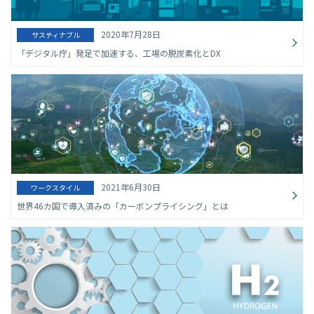
2020年7月28日
サスティナブル
「デジタル庁」発足で加速する、工場の脱炭素化とDX
2021年6月30日
ワークスタイル
世界46カ国で導入済みの「カーボンプライシング」とは