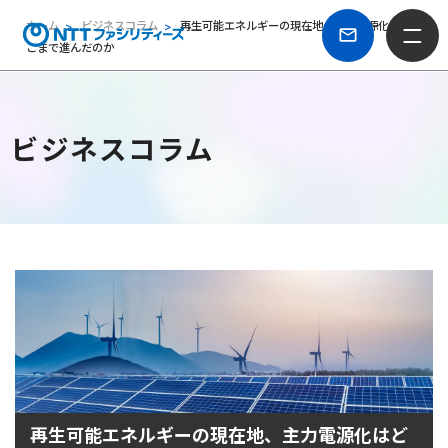
ホーム
ビジネスコラム
再生可能エネルギーの現在地、主力電源化はど
こまで進んだのか
ビジネスコラム
再生可能エネルギーの現在地、主力電源化はど