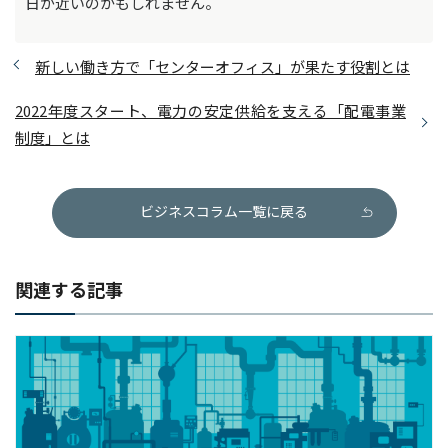
日が近いのかもしれません。
新しい働き方で「センターオフィス」が果たす役割とは
2022年度スタート、電力の安定供給を支える「配電事業
制度」とは
ビジネスコラム一覧に戻る
関連する記事