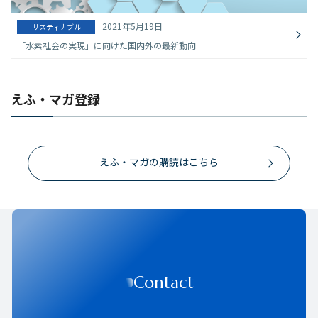
2021年5月19日
サスティナブル
「水素社会の実現」に向けた国内外の最新動向
えふ・マガ登録
えふ・マガの購読はこちら
Contact