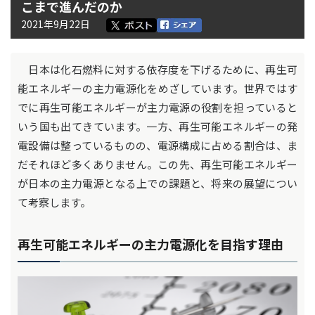
こまで進んだのか
2021年9月22日
日本は化石燃料に対する依存度を下げるために、再生可
能エネルギーの主力電源化をめざしています。世界ではす
でに再生可能エネルギーが主力電源の役割を担っていると
いう国も出てきています。一方、再生可能エネルギーの発
電設備は整っているものの、電源構成に占める割合は、ま
だそれほど多くありません。この先、再生可能エネルギー
が日本の主力電源となる上での課題と、将来の展望につい
て考察します。
再生可能エネルギーの主力電源化を目指す理由