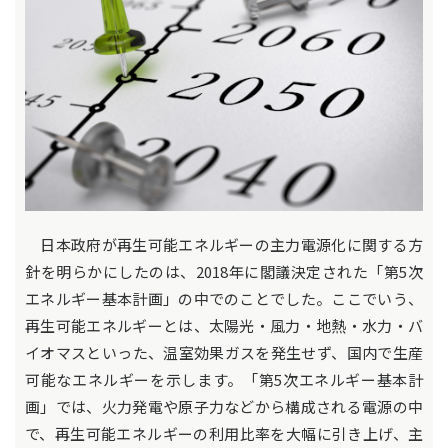
日本政府が再生可能エネルギーの主力電源化に関する方
針を明らかにしたのは、2018年に閣議決定された「第5次
エネルギー基本計画」の中でのことでした。ここでいう、
再生可能エネルギーとは、太陽光・風力・地熱・水力・バ
イオマスといった、温室効果ガスを発生せず、国内で生産
可能なエネルギーを示します。「第5次エネルギー基本計
画」では、火力発電や原子力などから構成される電源の中
で、再生可能エネルギーの利用比率を大幅に引き上げ、主