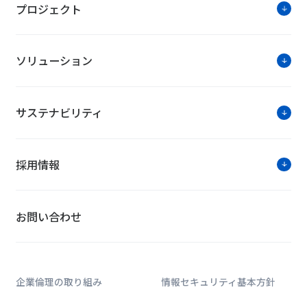
プロジェクト
ソリューション
サステナビリティ
採用情報
お問い合わせ
企業倫理の取り組み
情報セキュリティ基本方針