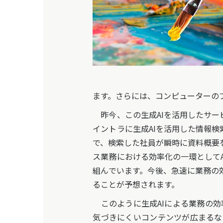
ます。さらには、コンピューターの
昨今、この生成AIを活用したサー
イントラに生成AIを活用した情報
で、検索した社員が瞬時に資料概要
ス業務における効率化の一環として
組んでいます。今後、急速に業務の
ることが予想されます。
このように生成AIによる業務の効
気づきにくいコンテンツが広まるなど