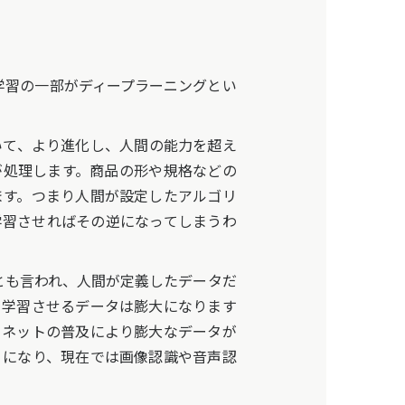
学習の一部がディープラーニングとい
て、より進化し、人間の能力を超え
が処理します。商品の形や規格などの
ます。つまり人間が設定したアルゴリ
学習させればその逆になってしまうわ
とも言われ、人間が定義したデータだ
。学習させるデータは膨大になります
ーネットの普及により膨大なデータが
うになり、現在では画像認識や音声認