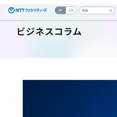
JP
EN
検索キーワード入力
ビジネスコラム