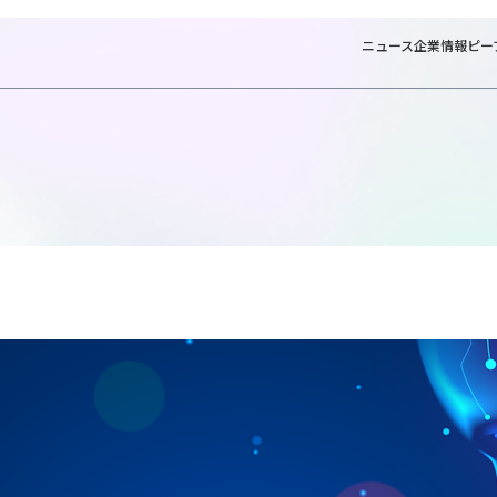
ニュース
企業情報
ピー