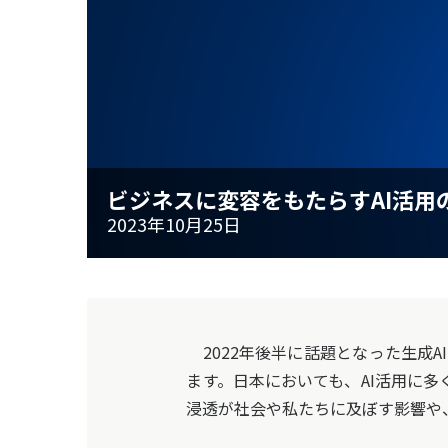
ビジネスに変容をもたらすAI活用
2023年10月25日
2022年後半に話題となった生成A
ます。日本においても、AI活用に
浸透が社会や私たちに及ぼす影響や