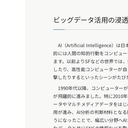
ビッグデータ活用の浸透
AI（Artificial Intelligen
的には人間の知的行動をコンピュー
ます。以前よりSFなどの世界では
したり、高性能コンピューターが自
撃したりするといったシーンがたび
1990年代以降、コンピューターが
が飛躍的に進みました。特に2010
ータやマルチメディアデータをはじ
用が進み、AI分析の判断材料とな
うになったことで、幅広い分野へA