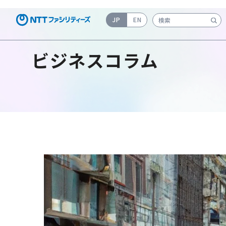
JP
EN
検索キーワード入力
ビジネスコラム