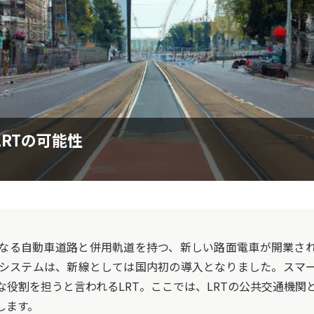
RTの可能性
りになる自動車道路と併用軌道を持つ、新しい路面電車が開業され
システムは、新線としては国内初の導入となりました。スマ
な役割を担うと言われるLRT。ここでは、LRTの公共交通機関
します。