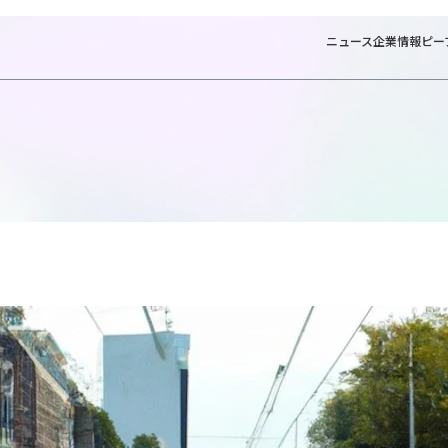
ニュース
企業情報
ピー