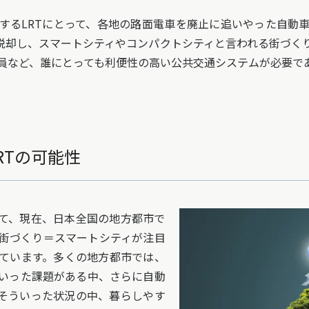
るLRTにとって、各地の路面電車を廃止に追いやった自動
脱却し、スマートシティやコンパクトシティと言われる街づく
員など、誰にとっても利便性の高い公共交通システムが必要であ
RTの可能性
て、現在、日本全国の地方都市で
街づくり＝スマートシティが注目
ています。多くの地方都市では、
いった課題がある中、さらに自動
そういった状況の中、暮らしやす