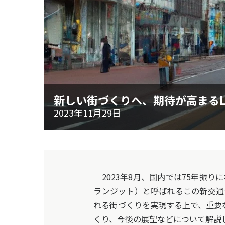
新しい街づくりへ、期待が高まるL
2023年11月29日
2023年8月、国内では75年振
ランジット）と呼ばれるこの新交通
れる街づくりを実現する上で、重要
くり、今後の展望などについて解説