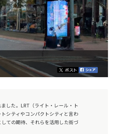
ました。LRT（ライト・レール・ト
ートシティやコンパクトシティと言わ
としての期待、それらを活用した街づ