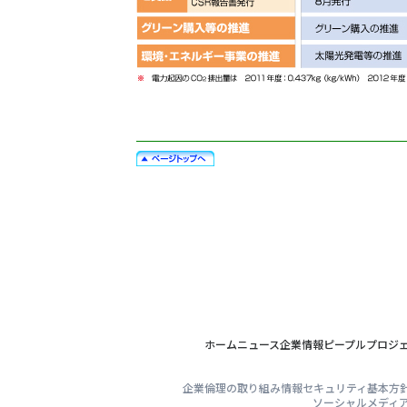
ホーム
ニュース
企業情報
ピープル
プロジ
企業倫理の取り組み
情報セキュリティ基本方
ソーシャルメディ