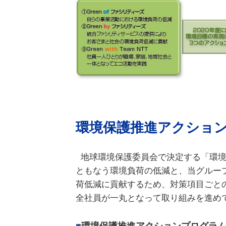
環境保護推進アクショ
地球環境保護委員会で決定する「環
ともなう環境負荷の低減と、当グルー
荷低減に貢献するため、対策項目ごと
全社員が一丸となって取り組みを進め