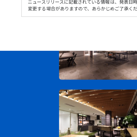
ニュースリリースに記載されている情報は、発表日
変更する場合がありますので、あらかじめご了承く