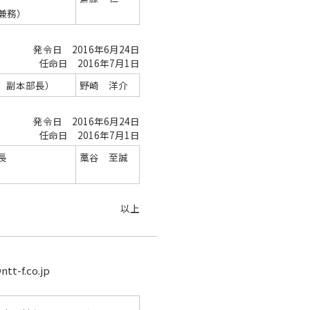
兼務）
発令日 2016年6月24日
任命日 2016年7月1日
 副本部長）
野崎 洋介
発令日 2016年6月24日
任命日 2016年7月1日
長
藁谷 至誠
）
以上
f.co.jp