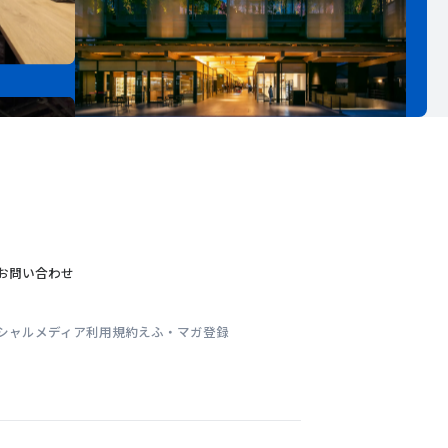
お問い合わせ
シャルメディア利用規約
えふ・マガ登録