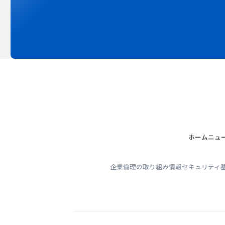
ホーム
ニュ
企業倫理の取り組み
情報セキュリティ