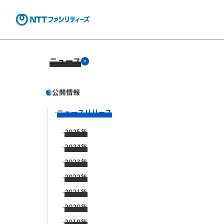
ニュース
公開情報
ニュースリリース
2025年
2024年
2023年
2022年
2021年
2020年
2019年