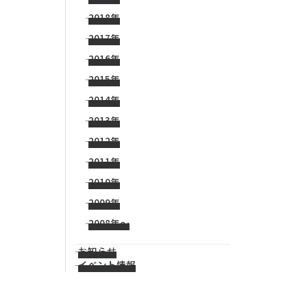
2018年
2017年
2016年
2015年
2014年
2013年
2012年
2011年
2010年
2009年
2008年〜
お知らせ
イベント情報