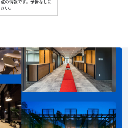
時点の情報です。予告なしに
ださい。