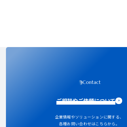
Contact
ご相談やご依頼について
企業情報やソリューションに関する、
各種お問い合わせはこちらから。