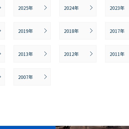
2025年
2024年
2023年
2019年
2018年
2017年
2013年
2012年
2011年
2007年