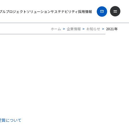
プル
プロジェクト
ソリューション
サステナビリティ
採用情報
ホーム
企業情報
お知らせ
2021年
受賞について