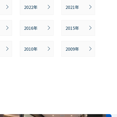
2022年
2021年
2016年
2015年
2010年
2009年