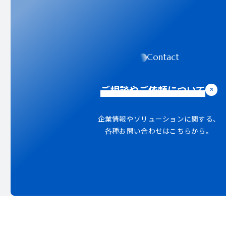
Contact
ご相談やご依頼について
企業情報やソリューションに関する、
各種お問い合わせはこちらから。