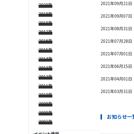
2021年09月21日
2020年
2019年
2021年09月07日
2018年
2021年08月31日
2017年
2016年
2021年07月28日
2015年
2021年07月01日
2014年
2021年06月15日
2013年
2012年
2021年04月01日
2011年
2021年03月31日
2010年
2009年
2008年
お知らせ一
2007年
イベント情報