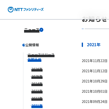
お知らせ
ニュース
2021年
公開情報
ニュースリリース
お知らせ
2021年11月22日
2026年
2021年11月12日
2025年
2021年10月29日
2024年
2023年
2021年10月01日
2022年
2021年09月24日
2021年