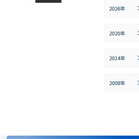
2026年
2020年
2014年
2008年