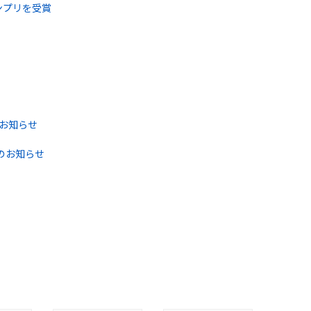
ンプリを受賞
お知らせ
展のお知らせ