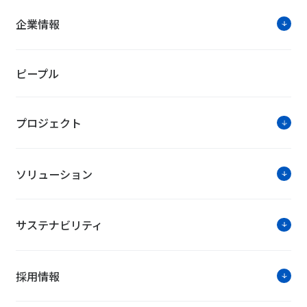
企業情報
ピープル
プロジェクト
ソリューション
サステナビリティ
採用情報