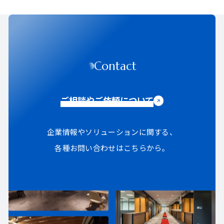
Contact
ご相談やご依頼について
企業情報やソリューションに関する、
各種お問い合わせはこちらから。