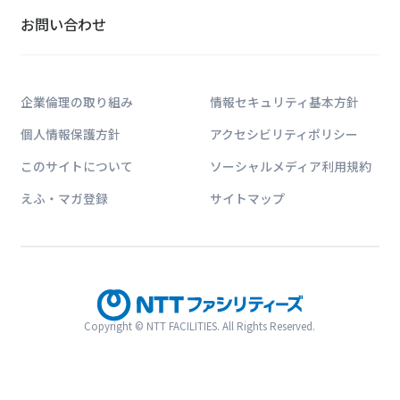
お問い合わせ
企業倫理の取り組み
情報セキュリティ基本方針
個人情報保護方針
アクセシビリティポリシー
このサイトについて
ソーシャルメディア利用規約
えふ・マガ登録
サイトマップ
Copyright © NTT FACILITIES. All Rights Reserved.