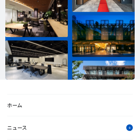
ホーム
ニュース