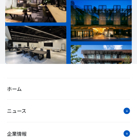
ホーム
ニュース
企業情報