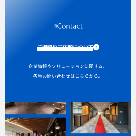
Contact
ご相談やご依頼について
企業情報やソリューションに関する、
各種お問い合わせはこちらから。