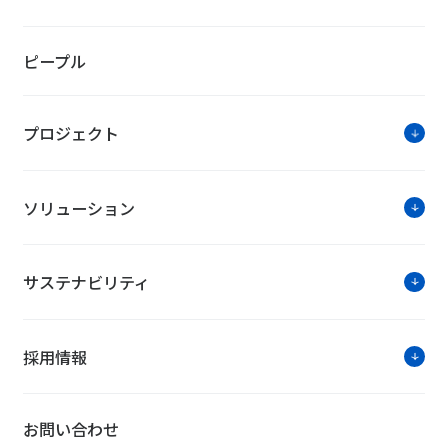
ピープル
プロジェクト
ソリューション
サステナビリティ
採用情報
お問い合わせ