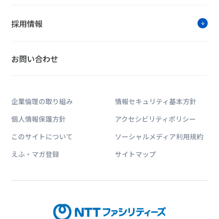
採用情報
お問い合わせ
企業倫理の取り組み
情報セキュリティ基本方針
個人情報保護方針
アクセシビリティポリシー
このサイトについて
ソーシャルメディア利用規約
えふ・マガ登録
サイトマップ