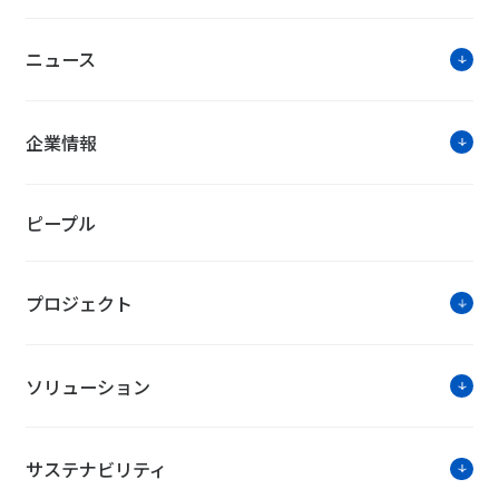
ニュース
企業情報
ピープル
プロジェクト
ソリューション
サステナビリティ