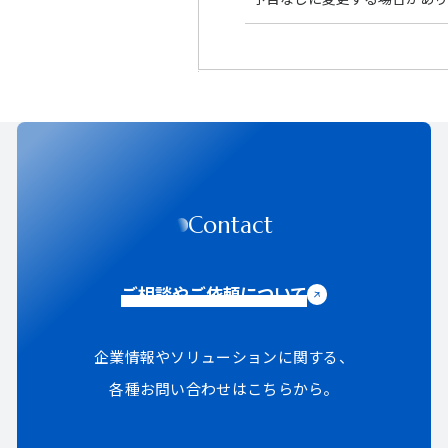
Contact
ご相談やご依頼について
企業情報やソリューションに関する、
各種お問い合わせはこちらから。