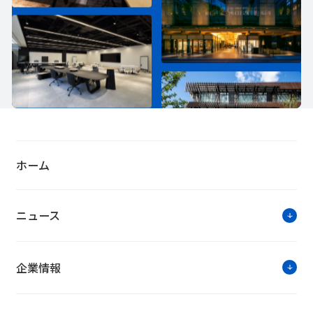
ホーム
ニュース
企業情報