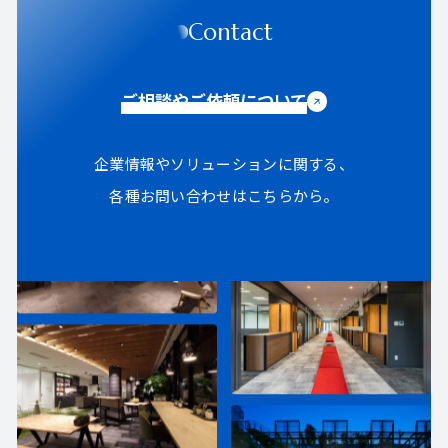
Contact
ご相談やご依頼について
企業情報やソリューションに関する、
各種お問い合わせはこちらから。