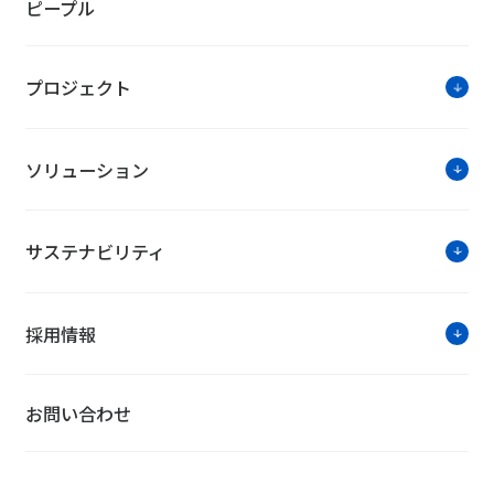
ピープル
プロジェクト
ソリューション
サステナビリティ
採用情報
お問い合わせ