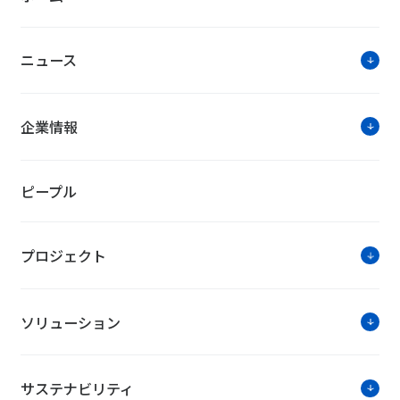
ニュース
企業情報
ピープル
プロジェクト
ソリューション
サステナビリティ