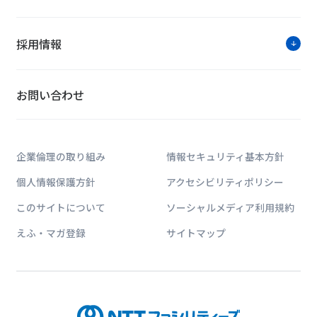
採用情報
お問い合わせ
企業倫理の取り組み
情報セキュリティ基本方針
個人情報保護方針
アクセシビリティポリシー
このサイトについて
ソーシャルメディア利用規約
えふ・マガ登録
サイトマップ