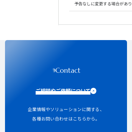
予告なしに変更する場合があり
Contact
ご相談やご依頼について
企業情報やソリューションに関する、
各種お問い合わせはこちらから。