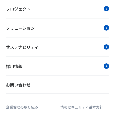
プロジェクト
ソリューション
サステナビリティ
採用情報
お問い合わせ
企業倫理の取り組み
情報セキュリティ基本方針