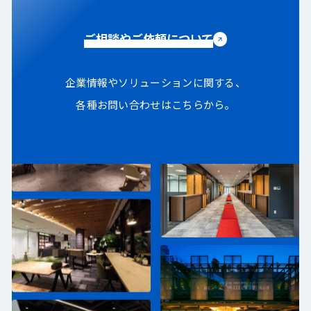
ご相談やご依頼について
企業情報やソリューションに関する、
各種お問い合わせはこちらから。