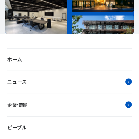
ホーム
ニュース
企業情報
ピープル