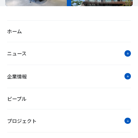
ホーム
ニュース
企業情報
ピープル
プロジェクト