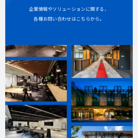
企業情報やソリューションに関する、
各種お問い合わせはこちらから。