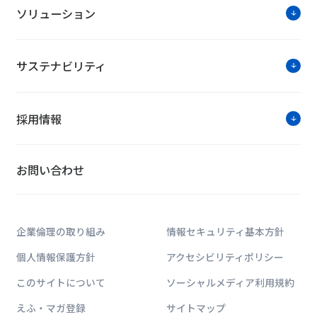
ソリューション
サステナビリティ
採用情報
お問い合わせ
企業倫理の取り組み
情報セキュリティ基本方針
個人情報保護方針
アクセシビリティポリシー
このサイトについて
ソーシャルメディア利用規約
えふ・マガ登録
サイトマップ