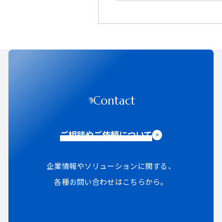
Contact
ご相談やご依頼について
企業情報やソリューションに関する、
各種お問い合わせはこちらから。