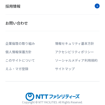
採用情報
お問い合わせ
企業倫理の取り組み
情報セキュリティ基本方針
個人情報保護方針
アクセシビリティポリシー
このサイトについて
ソーシャルメディア利用規約
えふ・マガ登録
サイトマップ
Copyright © NTT FACILITIES. All Rights Reserved.