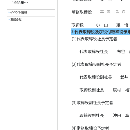
1998年～
常務取締役
取締役 小 山 雄 悟
3.代表取締役及び役付取締役予
(1)代表取締役社長予定者
代表取締役社長 布谷 
(2)代表取締役副社長予定者
代表取締役副社長 武井
取締役副社長 辰村 裕
(3)取締役副社長予定者
取締役副社長 沖田 章
(4)常務取締役予定者