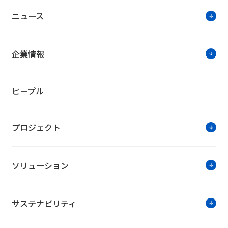
ニュース
企業情報
ピープル
プロジェクト
ソリューション
サステナビリティ