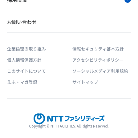
お問い合わせ
企業倫理の取り組み
情報セキュリティ基本方針
個人情報保護方針
アクセシビリティポリシー
このサイトについて
ソーシャルメディア利用規約
えふ・マガ登録
サイトマップ
Copyright © NTT FACILITIES. All Rights Reserved.