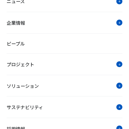
ニュース
企業情報
ピープル
プロジェクト
ソリューション
サステナビリティ
採用情報