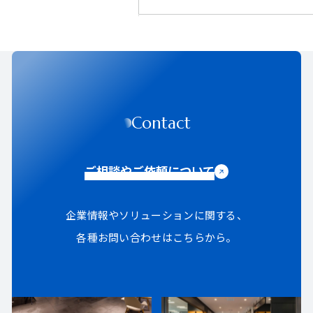
Contact
ご相談やご依頼について
企業情報やソリューションに関する、
各種お問い合わせはこちらから。