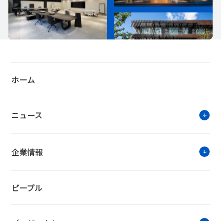
ホーム
ニュース
企業情報
ピープル