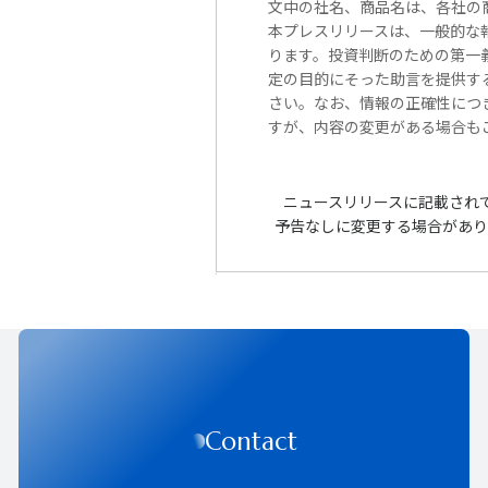
文中の社名、商品名は、各社の
本プレスリリースは、一般的な
ります。投資判断のための第一
定の目的にそった助言を提供す
さい。なお、情報の正確性につ
すが、内容の変更がある場合も
ニュースリリースに記載され
予告なしに変更する場合があり
Contact