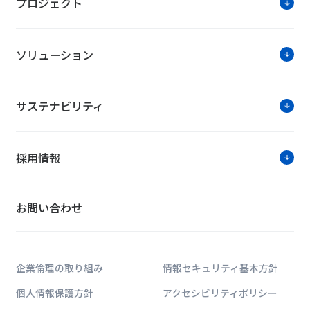
プロジェクト
ソリューション
サステナビリティ
採用情報
お問い合わせ
企業倫理の取り組み
情報セキュリティ基本方針
個人情報保護方針
アクセシビリティポリシー