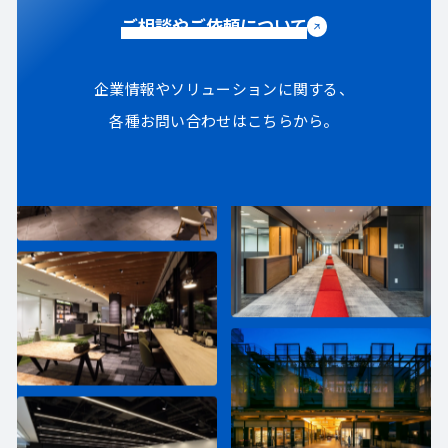
ご相談やご依頼について
企業情報やソリューションに関する、
各種お問い合わせはこちらから。