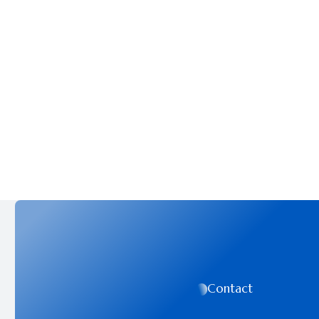
Contact