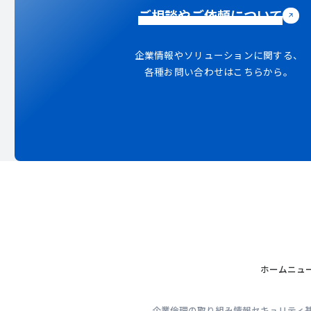
ご相談やご依頼について
企業情報やソリューションに関する、
各種お問い合わせはこちらから。
ホーム
ニュ
企業倫理の取り組み
情報セキュリティ