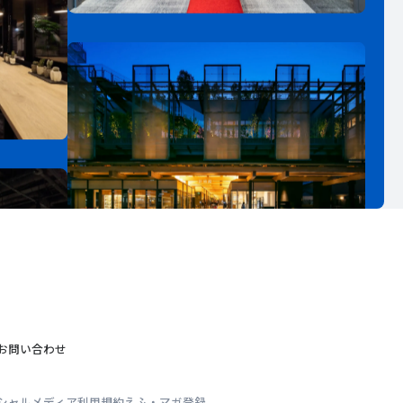
お問い合わせ
シャルメディア利用規約
えふ・マガ登録