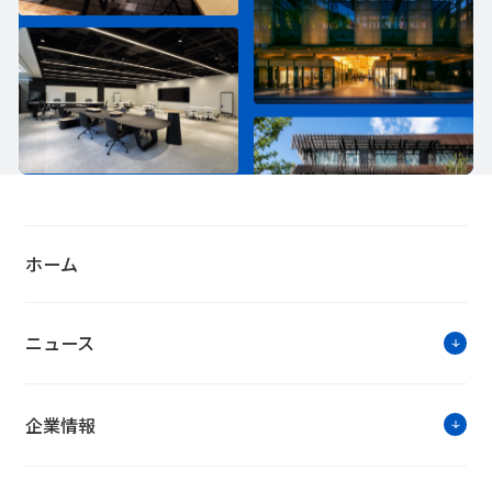
ホーム
ニュース
企業情報