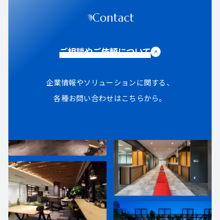
Contact
ご相談やご依頼について
企業情報やソリューションに関する、
各種お問い合わせはこちらから。