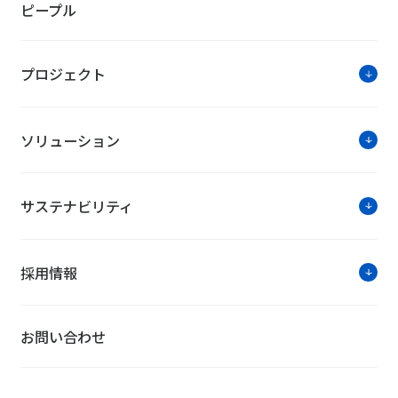
ピープル
プロジェクト
ソリューション
サステナビリティ
採用情報
お問い合わせ