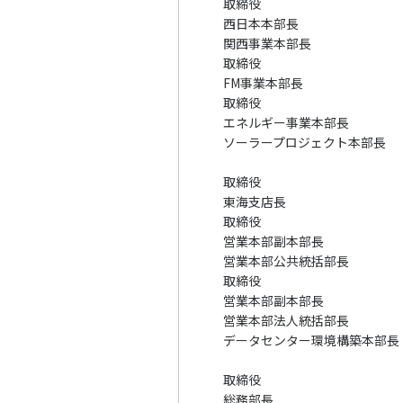
取締役
西日本本部長
関西事業本部長
取締役
FM事業本部長
取締役
エネルギー事業本部長
ソーラープロジェクト本部長
取締役
東海支店長
取締役
営業本部副本部長
営業本部公共統括部長
取締役
営業本部副本部長
営業本部法人統括部長
データセンター環境構築本部長
取締役
総務部長