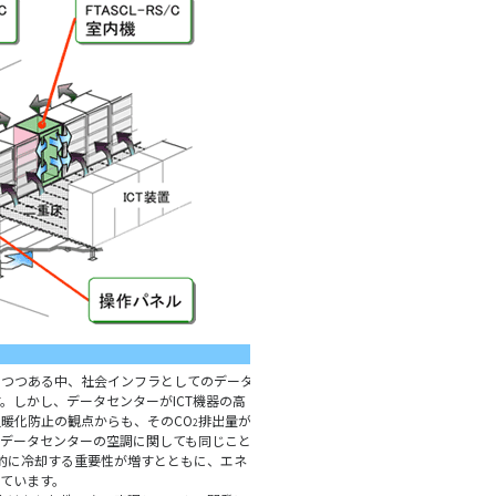
つつある中、社会インフラとしてのデータ
。しかし、データセンターがICT機器の高
暖化防止の観点からも、そのCO
排出量が
2
データセンターの空調に関しても同じこと
定的に冷却する重要性が増すとともに、エネ
ています。