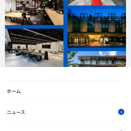
ホーム
ニュース