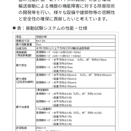
輸送振動による機器の機能障害に対する除振技術
の開発等を行い、様々な設備や建築物等の信頼性
と安全性の確保に貢献したいと考えています。
表：振動試験システムの性能・仕様