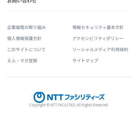
お問い合わせ
企業倫理の取り組み
情報セキュリティ基本方針
個人情報保護方針
アクセシビリティポリシー
このサイトについて
ソーシャルメディア利用規約
えふ・マガ登録
サイトマップ
Copyright © NTT FACILITIES. All Rights Reserved.