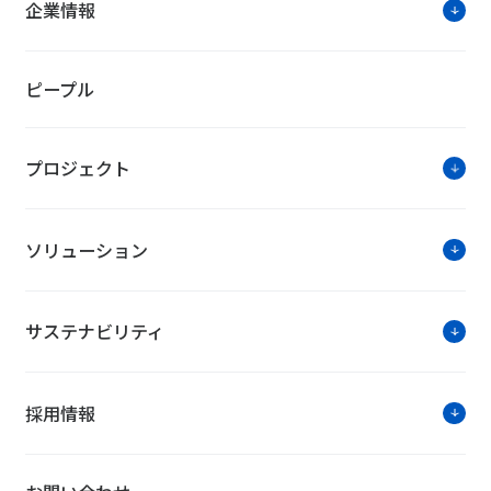
企業情報
ピープル
プロジェクト
ソリューション
サステナビリティ
採用情報