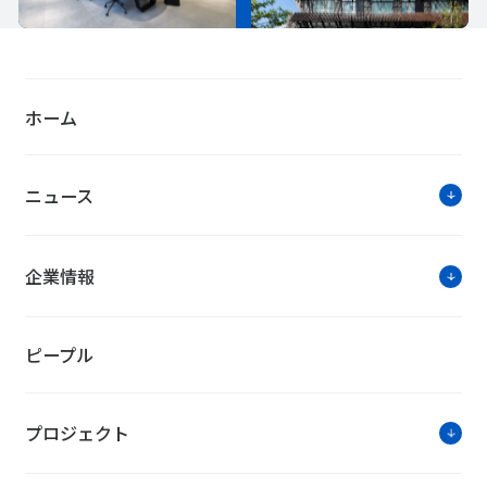
ホーム
ニュース
企業情報
ピープル
プロジェクト