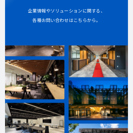
企業情報やソリューションに関する、
各種お問い合わせはこちらから。