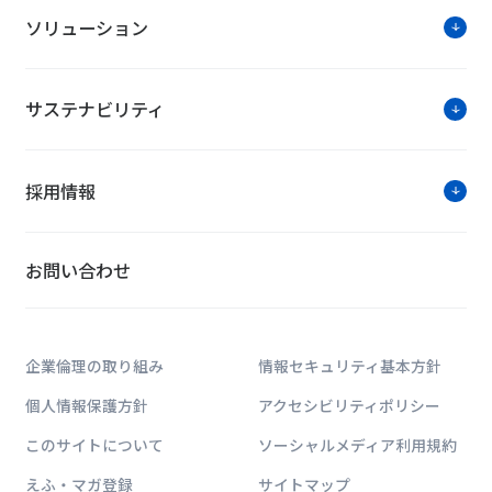
ソリューション
サステナビリティ
採用情報
お問い合わせ
企業倫理の取り組み
情報セキュリティ基本方針
個人情報保護方針
アクセシビリティポリシー
このサイトについて
ソーシャルメディア利用規約
えふ・マガ登録
サイトマップ