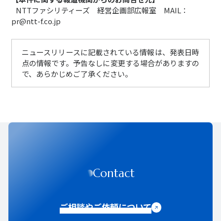
NTTファシリティーズ 経営企画部広報室 MAIL：
pr@ntt-f.co.jp
ニュースリリースに記載されている情報は、発表日時
点の情報です。予告なしに変更する場合がありますの
で、あらかじめご了承ください。
Contact
ご相談やご依頼について