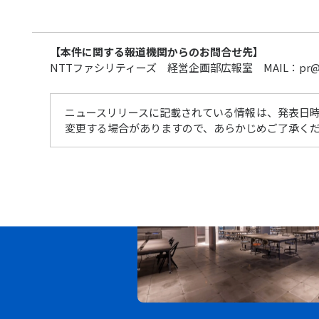
【本件に関する報道機関からのお問合せ先】
NTTファシリティーズ 経営企画部広報室 MAIL：pr@ntt-
ニュースリリースに記載されている情報は、発表日
変更する場合がありますので、あらかじめご了承く