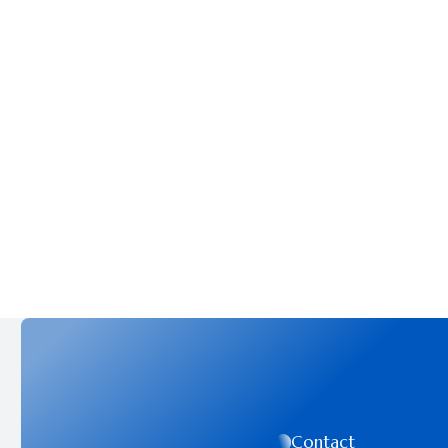
Contact