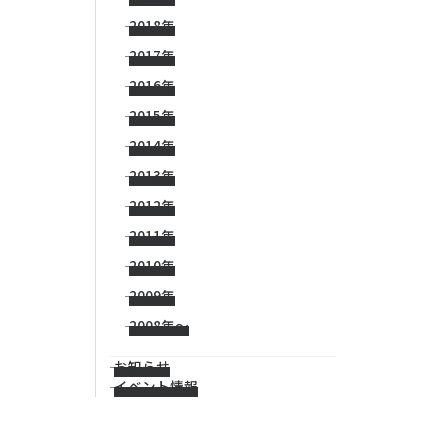
2018年
2017年
2016年
2015年
2014年
2013年
2012年
2011年
2010年
2009年
2008年〜
お知らせ
イベント情報