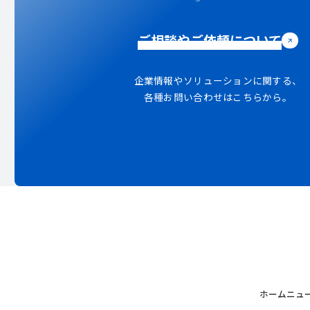
ご相談やご依頼について
企業情報やソリューションに関する、
各種お問い合わせはこちらから。
ホーム
ニュ