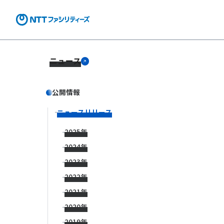
ニュース
公開情報
ニュースリリース
2025年
2024年
2023年
2022年
2021年
2020年
2019年