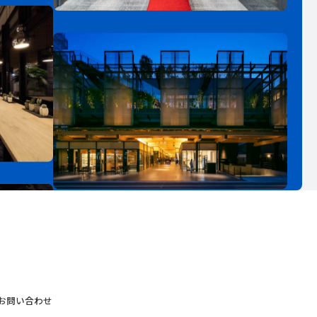
お問い合わせ