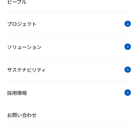
ピープル
プロジェクト
ソリューション
サステナビリティ
採用情報
お問い合わせ