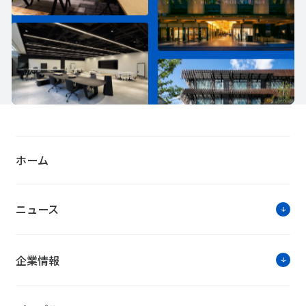
ホーム
ニュース
企業情報