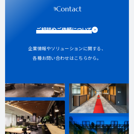
Contact
ご相談やご依頼について
企業情報やソリューションに関する、
各種お問い合わせはこちらから。