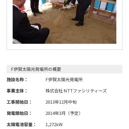
F伊賀太陽光発電所の概要
F伊賀太陽光発電所
施設名称：
株式会社 NTTファシリティーズ
事業主体：
2013年12月中旬
工事開始日：
2014年3月（予定）
発電開始日：
1,272kW
太陽電池容量：