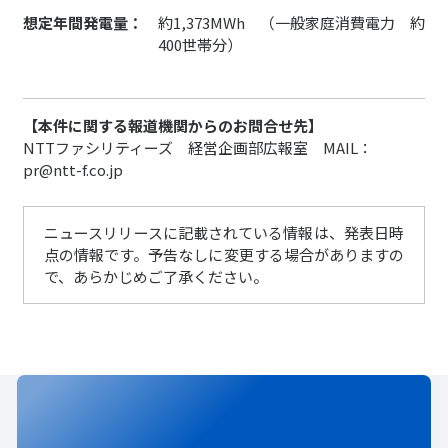
約1,373MWh （一般家庭消費電力 約
想定年間発電量：
400世帯分）
【本件に関する報道機関からのお問合せ先】
NTTファシリティーズ 経営企画部広報室 MAIL：
pr@ntt-f.co.jp
ニュースリリースに記載されている情報は、発表日時
点の情報です。予告なしに変更する場合がありますの
で、あらかじめご了承ください。