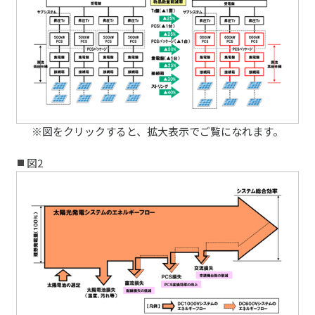
※図をクリックすると、拡大表示でご覧になれます。
図2