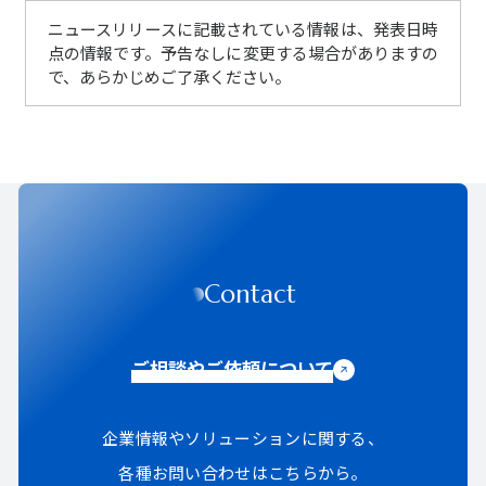
ニュースリリースに記載されている情報は、発表日時
点の情報です。予告なしに変更する場合がありますの
で、あらかじめご了承ください。
Contact
ご相談やご依頼について
企業情報やソリューションに関する、
各種お問い合わせはこちらから。