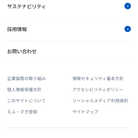
サステナビリティ
採用情報
お問い合わせ
企業倫理の取り組み
情報セキュリティ基本方針
個人情報保護方針
アクセシビリティポリシー
このサイトについて
ソーシャルメディア利用規約
えふ・マガ登録
サイトマップ