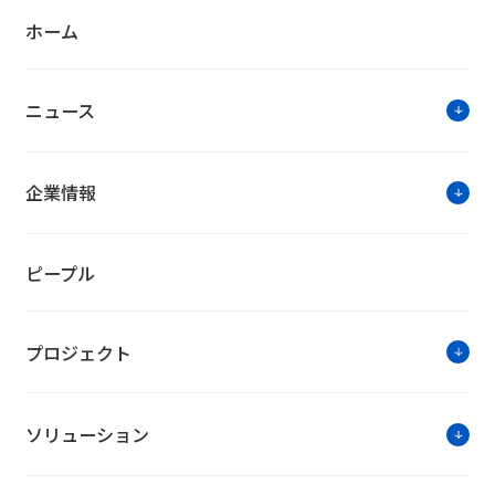
ホーム
ニュース
企業情報
ピープル
プロジェクト
ソリューション