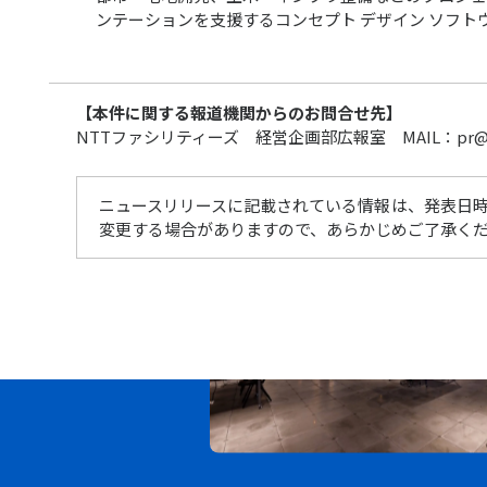
ンテーションを支援するコンセプト デザイン ソフト
【本件に関する報道機関からのお問合せ先】
NTTファシリティーズ 経営企画部広報室 MAIL：pr@ntt-
ニュースリリースに記載されている情報は、発表日
変更する場合がありますので、あらかじめご了承く