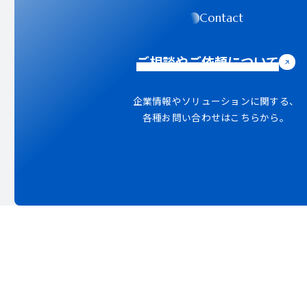
Contact
ご相談やご依頼について
企業情報やソリューションに関する、
各種お問い合わせはこちらから。