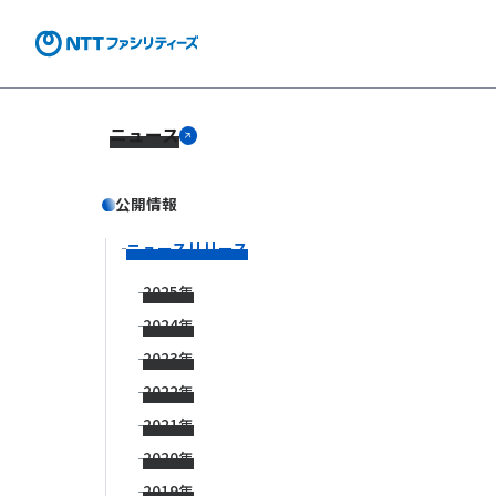
ニュース
公開情報
ニュースリリース
2025年
2024年
2023年
2022年
2021年
2020年
2019年