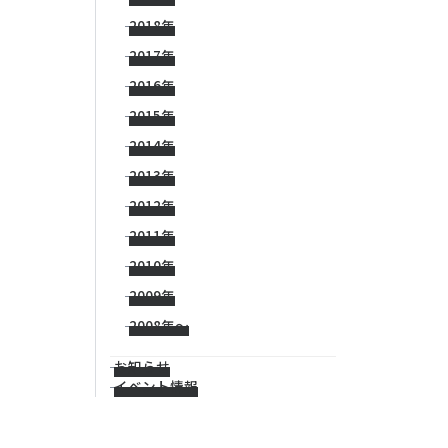
2018年
2017年
2016年
2015年
2014年
2013年
2012年
2011年
2010年
2009年
2008年〜
お知らせ
イベント情報