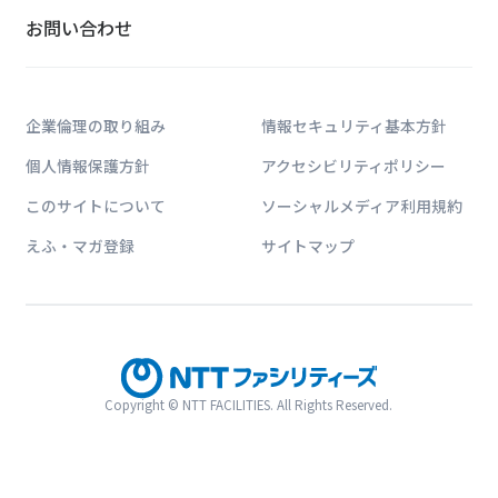
お問い合わせ
企業倫理の取り組み
情報セキュリティ基本方針
個人情報保護方針
アクセシビリティポリシー
このサイトについて
ソーシャルメディア利用規約
えふ・マガ登録
サイトマップ
Copyright © NTT FACILITIES. All Rights Reserved.