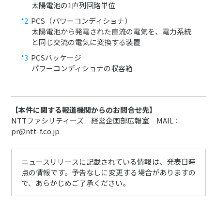
太陽電池の1直列回路単位
*2
PCS（パワーコンディショナ）
太陽電池から発電された直流の電気を、電力系統
と同じ交流の電気に変換する装置
*3
PCSパッケージ
パワーコンディショナの収容箱
【本件に関する報道機関からのお問合せ先】
NTTファシリティーズ 経営企画部広報室 MAIL：
pr@ntt-f.co.jp
ニュースリリースに記載されている情報は、発表日時
点の情報です。予告なしに変更する場合がありますの
で、あらかじめご了承ください。