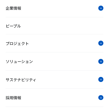
企業情報
ピープル
プロジェクト
ソリューション
サステナビリティ
採用情報