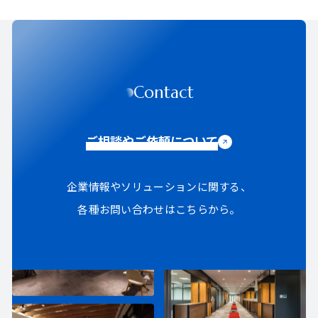
Contact
ご相談やご依頼について
企業情報やソリューションに関する、
各種お問い合わせはこちらから。