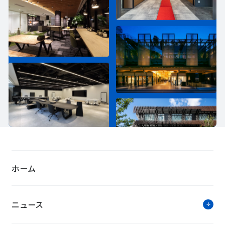
ホーム
ニュース