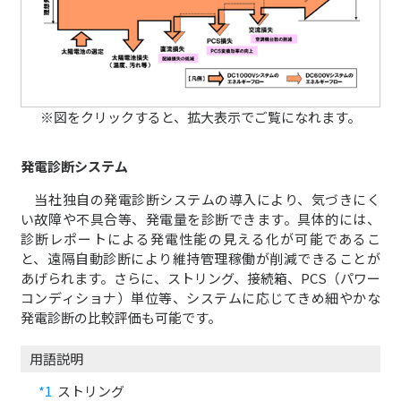
※図をクリックすると、拡大表示でご覧になれます。
発電診断システム
当社独自の発電診断システムの導入により、気づきにく
い故障や不具合等、発電量を診断できます。具体的には、
診断レポートによる発電性能の見える化が可能であるこ
と、遠隔自動診断により維持管理稼働が削減できることが
あげられます。さらに、ストリング、接続箱、PCS（パワー
コンディショナ）単位等、システムに応じてきめ細やかな
発電診断の比較評価も可能です。
用語説明
*1
ストリング