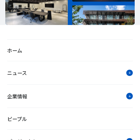
ホーム
ニュース
企業情報
ピープル