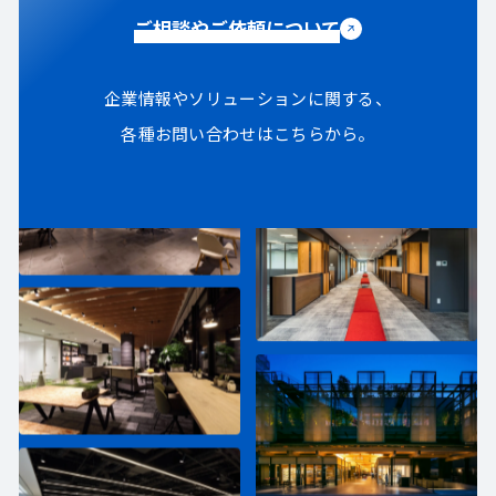
ご相談やご依頼について
企業情報やソリューションに関する、
各種お問い合わせはこちらから。