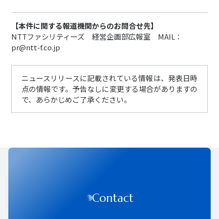
【本件に関する報道機関からのお問合せ先】
NTTファシリティーズ 経営企画部広報室 MAIL：
pr@ntt-f.co.jp
ニュースリリースに記載されている情報は、発表日時
点の情報です。予告なしに変更する場合がありますの
で、あらかじめご了承ください。
Contact