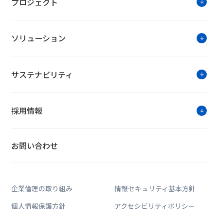
プロジェクト
ソリューション
サステナビリティ
採用情報
お問い合わせ
企業倫理の取り組み
情報セキュリティ基本方針
個人情報保護方針
アクセシビリティポリシー