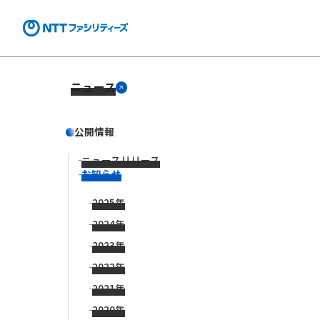
ニュース
公開情報
ニュースリリース
お知らせ
2025年
2024年
2023年
2022年
2021年
2020年