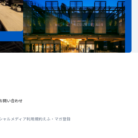
お問い合わせ
シャルメディア利用規約
えふ・マガ登録