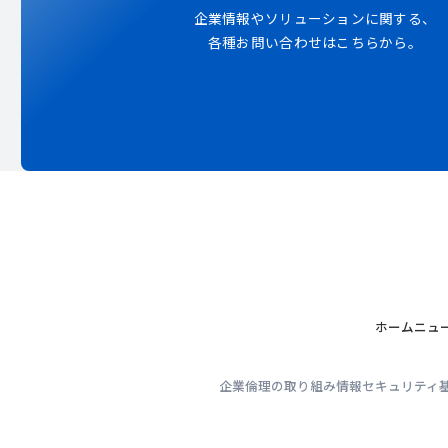
企業情報やソリューションに関する、
各種お問い合わせはこちらから。
ホーム
ニュ
企業倫理の取り組み
情報セキュリティ