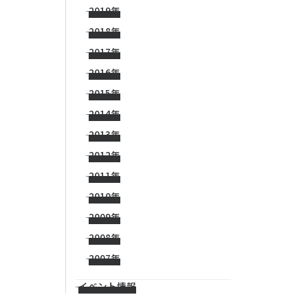
2019年
2018年
2017年
2016年
2015年
2014年
2013年
2012年
2011年
2010年
2009年
2008年
2007年
イベント情報