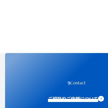
Contact
ご相談やご依頼について