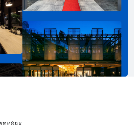
お問い合わせ