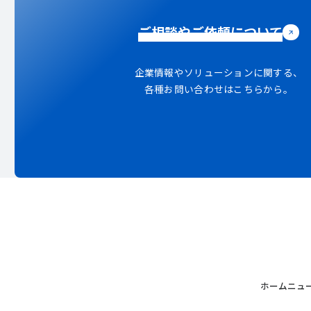
ご相談やご依頼について
企業情報やソリューションに関する、
各種お問い合わせはこちらから。
ホーム
ニュ