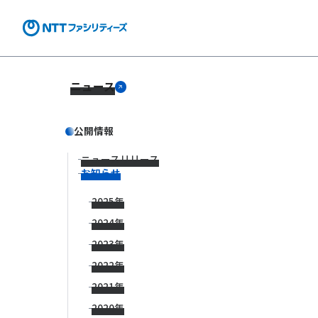
ニュース
公開情報
ニュースリリース
お知らせ
2025年
2024年
2023年
2022年
2021年
2020年