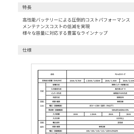
特長
高性能バッテリーによる圧倒的コストパフォーマンス
メンテナンスコストの低減を実現
様々な容量に対応する豊富なラインナップ
仕様