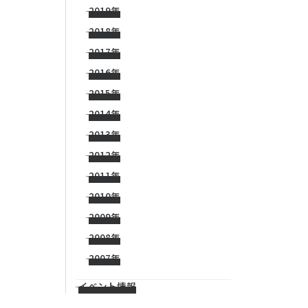
2019年
2018年
2017年
2016年
2015年
2014年
2013年
2012年
2011年
2010年
2009年
2008年
2007年
イベント情報