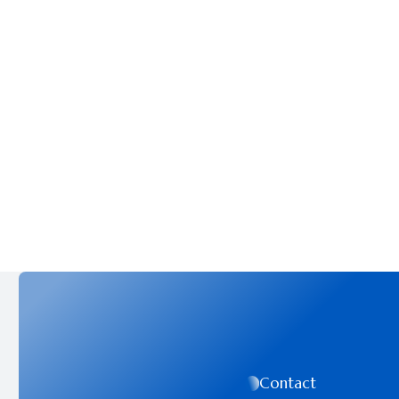
Contact