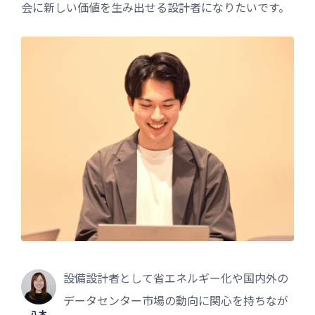
会に新しい価値を生み出せる設計者になりたいです。
設備設計者として省エネルギー化や国内外の
データセンター市場の動向に関心を持ちなが
八木