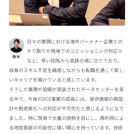
日々の業務における海外パートナー企業との
やり取りや現場でのコミッショニング対応※
鈴木
など、早い段階から実践の場に立てており、
自身のスキル不足を痛感しながらも転職を通して新し
いキャリアを築けていると感じています。
そうした業務や設備が実装されたデータセンターを見
る中で、今後のDCE事業の成長には、提供価値の再設
計や脱炭素化への対応が不可欠だと感じるようになり
ました。特に現場で大量の排熱を目にし、再利用によ
る地域貢献の可能性に強い関心を持っています。技術