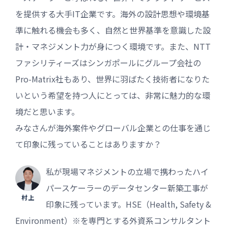
を提供する大手IT企業です。海外の設計思想や環境基
準に触れる機会も多く、自然と世界基準を意識した設
計・マネジメント力が身につく環境です。また、NTT
ファシリティーズはシンガポールにグループ会社の
Pro-Matrix社もあり、世界に羽ばたく技術者になりた
いという希望を持つ人にとっては、非常に魅力的な環
境だと思います。
みなさんが海外案件やグローバル企業との仕事を通じ
て印象に残っていることはありますか？
私が現場マネジメントの立場で携わったハイ
パースケーラーのデータセンター新築工事が
村上
印象に残っています。HSE（Health, Safety &
Environment）※を専門とする外資系コンサルタント