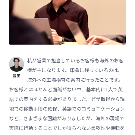
私が営業で担当しているお客様も海外のお客
様が主になります。印象に残っているのは、
豊田
海外への工場検査の案内に行ったことです。
お客様とはほとんど面識がない中、基本的に1人で英
語での案内をする必要がありました。ビザ取得から現
地での移動手段の確保、英語でのコミュニケーション
など、さまざまな困難がありましたが、海外の現場で
実際に行動することでしか得られない柔軟性や機転を