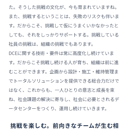
た。そうした挑戦の文化が、今も育まれていますね。
また、挑戦するということは、失敗のリスクも伴いま
す。だからこそ、挑戦して仮にうまくいかなかったと
しても、それをしっかりサポートする。挑戦している
社員の挑戦は、組織の挑戦でもあります。
DCEに関する技術・要件は常に高度化し続けていま
す。だからこそ挑戦し続ける人が育ち、組織は前に進
むことができます。企画から設計・施工・維持管理ま
でトータルソリューションを提供できる総合力だけで
はなく、これからも、一人ひとりの意志と成長を束
ね、社会課題の解決に寄与し、社会に必要とされるデ
ータセンターをつくり、運用し続けていきます。
挑戦を楽しむ。
前向きなチームが生む相