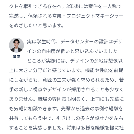
クトを牽引できる存在へ。3年後には案件を一人称で
完遂し、信頼される営業・プロジェクトマネージャー
をめざしたいと思います。
実は学生時代、データセンターの設計はデザ
インの自由度が低いと思い込んでいました。
飯盛
ところが実際には、デザインの余地は想像以
上に大きい分野だと感じています。機能や性能を前提
にしながらも、意匠の工夫が強く求められるため、若
手の新しい視点やデザインが採用されることも少なく
ありません。職場の雰囲気も明るく、上司にも先輩に
も気軽に相談できます。先輩から過去の事例や経験を
共有してもらう中で、引き出しの多さが設計力を左右
することを実感しました。将来は多様な経験を糧に社