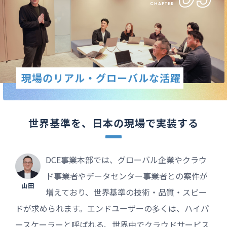
CHAPTER
現場のリアル・グローバルな活躍
世界基準を、
日本の現場で実装する
DCE事業本部では、グローバル企業やクラウ
ド事業者やデータセンター事業者との案件が
山田
増えており、世界基準の技術・品質・スピー
ドが求められます。エンドユーザーの多くは、ハイパ
ースケーラーと呼ばれる、世界中でクラウドサービス