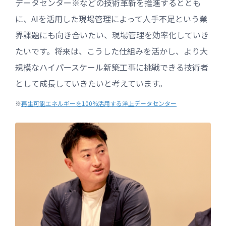
データセンター※などの技術革新を推進するととも
に、AIを活用した現場管理によって人手不足という業
界課題にも向き合いたい、現場管理を効率化していき
たいです。将来は、こうした仕組みを活かし、より大
規模なハイパースケール新築工事に挑戦できる技術者
として成長していきたいと考えています。
※
再生可能エネルギーを100%活用する洋上データセンター