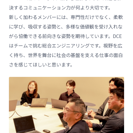
決するコミュニケーション力が何より大切です。
新しく加わるメンバーには、専門性だけでなく、柔軟
に学び、吸収する姿勢と、多様な価値観を受け入れな
がら協働できる前向きな姿勢を期待しています。DCE
はチームで挑む総合エンジニアリングです。視野を広
く持ち、世界を舞台に社会の基盤を支える仕事の面白
さを感じてほしいと思います。