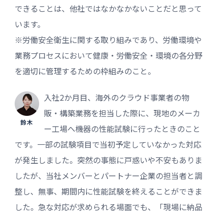
できることは、他社ではなかなかないことだと思って
います。
※労働安全衛生に関する取り組みであり、労働環境や
業務プロセスにおいて健康・労働安全・環境の各分野
を適切に管理するための枠組みのこと。
入社2か月目、海外のクラウド事業者の物
販・構築業務を担当した際に、現地のメーカ
鈴木
ー工場へ機器の性能試験に行ったときのこと
です。一部の試験項目で当初予定していなかった対応
が発生しました。突然の事態に戸惑いや不安もありま
したが、当社メンバーとパートナー企業の担当者と調
整し、無事、期間内に性能試験を終えることができま
した。急な対応が求められる場面でも、「現場に納品