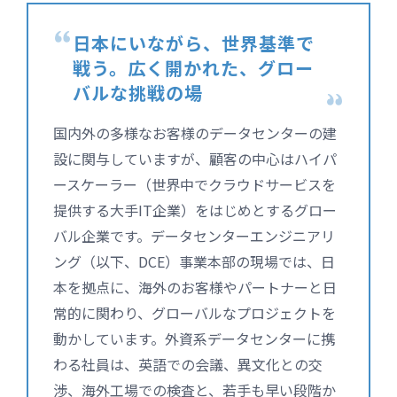
日本にいながら、世界基準で
戦う。
広く開かれた、グロー
バルな挑戦の場
国内外の多様なお客様のデータセンターの建
設に関与していますが、顧客の中心はハイパ
ースケーラー（世界中でクラウドサービスを
提供する大手IT企業）をはじめとするグロー
バル企業です。データセンターエンジニアリ
ング（以下、DCE）事業本部の現場では、日
本を拠点に、海外のお客様やパートナーと日
常的に関わり、グローバルなプロジェクトを
動かしています。外資系データセンターに携
わる社員は、英語での会議、異文化との交
渉、海外工場での検査と、若手も早い段階か