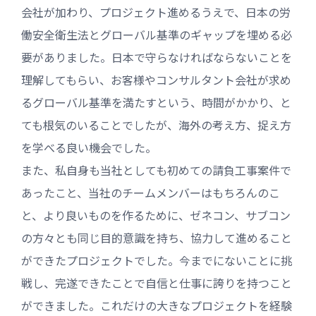
会社が加わり、プロジェクト進めるうえで、日本の労
働安全衛生法とグローバル基準のギャップを埋める必
要がありました。日本で守らなければならないことを
理解してもらい、お客様やコンサルタント会社が求め
るグローバル基準を満たすという、時間がかかり、と
ても根気のいることでしたが、海外の考え方、捉え方
を学べる良い機会でした。
また、私自身も当社としても初めての請負工事案件で
あったこと、当社のチームメンバーはもちろんのこ
と、より良いものを作るために、ゼネコン、サブコン
の方々とも同じ目的意識を持ち、協力して進めること
ができたプロジェクトでした。今までにないことに挑
戦し、完遂できたことで自信と仕事に誇りを持つこと
ができました。これだけの大きなプロジェクトを経験