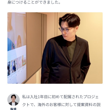
身につけることができました。
私は入社1年目に初めて配属されたプロジェ
クトで、海外のお客様に対して提案資料の説
飯盛