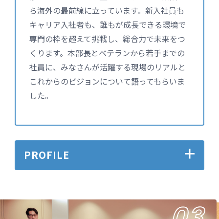
ら海外の最前線に立っています。新入社員も
キャリア入社者も、誰もが成長できる環境で
専門の枠を超えて挑戦し、総合力で未来をつ
くります。本部長とベテランから若手までの
社員に、みなさんが活躍する現場のリアルと
これからのビジョンについて語ってもらいま
した。
PROFILE
03