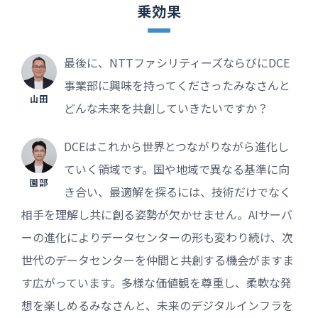
乗効果
最後に、NTTファシリティーズならびにDCE
事業部に興味を持ってくださったみなさんと
山田
どんな未来を共創していきたいですか？
DCEはこれから世界とつながりながら進化し
ていく領域です。国や地域で異なる基準に向
園部
き合い、最適解を探るには、技術だけでなく
相手を理解し共に創る姿勢が欠かせません。AIサーバ
ーの進化によりデータセンターの形も変わり続け、次
世代のデータセンターを仲間と共創する機会がますま
す広がっています。多様な価値観を尊重し、柔軟な発
想を楽しめるみなさんと、未来のデジタルインフラを