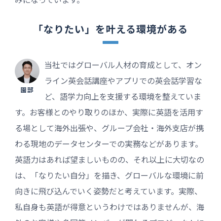
「なりたい」を叶える環境がある
当社ではグローバル人材の育成として、オン
ライン英会話講座やアプリでの英会話学習な
園部
ど、語学力向上を支援する環境を整えていま
す。お客様とのやり取りのほか、実際に英語を活用す
る場として海外出張や、グループ会社・海外支店が携
わる現地のデータセンターでの実務などがあります。
英語力はあれば望ましいものの、それ以上に大切なの
は、「なりたい自分」を描き、グローバルな環境に前
向きに飛び込んでいく姿勢だと考えています。実際、
私自身も英語が得意というわけではありませんが、海