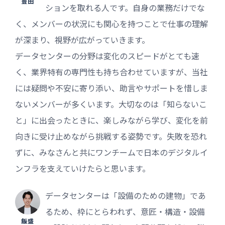
豊田
ションを取れる人です。自身の業務だけでな
く、メンバーの状況にも関心を持つことで仕事の理解
が深まり、視野が広がっていきます。
データセンターの分野は変化のスピードがとても速
く、業界特有の専門性も持ち合わせていますが、当社
には疑問や不安に寄り添い、助言やサポートを惜しま
ないメンバーが多くいます。大切なのは「知らないこ
と」に出会ったときに、楽しみながら学び、変化を前
向きに受け止めながら挑戦する姿勢です。失敗を恐れ
ずに、みなさんと共にワンチームで日本のデジタルイ
ンフラを支えていけたらと思います。
データセンターは「設備のための建物」であ
るため、枠にとらわれず、意匠・構造・設備
飯盛