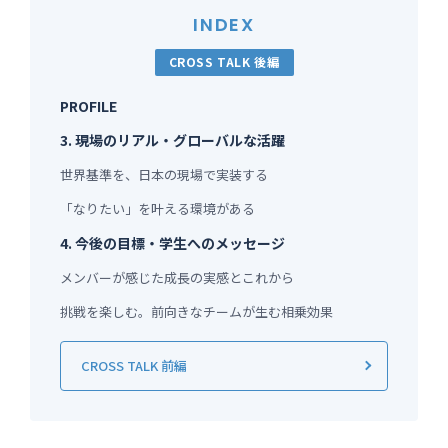
INDEX
CROSS TALK 後編
PROFILE
3. 現場のリアル・グローバルな活躍
世界基準を、日本の現場で実装する
「なりたい」を叶える環境がある
4. 今後の目標・学生へのメッセージ
メンバーが感じた成長の実感とこれから
挑戦を楽しむ。前向きなチームが生む相乗効果
CROSS TALK 前編