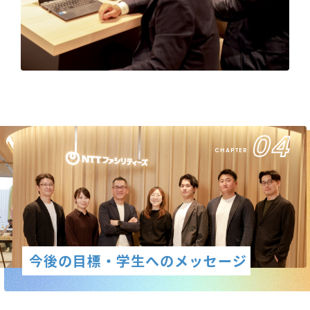
04
CHAPTER
今後の目標・学生へのメッセージ