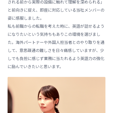
される前から実際の設備に触れて理解を深められる」
と前向きに捉え、即座に対応している当社メンバーの
姿に感服しました。
私も前職からの転職を考えた時に、英語が話せるよう
になりたいという気持ちもありこの環境を選びまし
た。海外パートナーや外国人担当者とのやり取りを通
して、意思疎通の難しさを日々痛感していますが、少
しでも負担に感じず業務に当たれるよう英語力の強化
に励んでいきたいと思います。