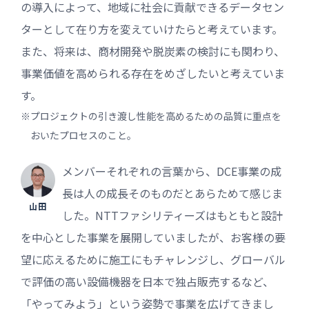
の導入によって、地域に社会に貢献できるデータセン
ターとして在り方を変えていけたらと考えています。
また、将来は、商材開発や脱炭素の検討にも関わり、
事業価値を高められる存在をめざしたいと考えていま
す。
※プロジェクトの引き渡し性能を高めるための品質に重点を
おいたプロセスのこと。
メンバーそれぞれの言葉から、DCE事業の成
長は人の成長そのものだとあらためて感じま
山田
した。NTTファシリティーズはもともと設計
を中心とした事業を展開していましたが、お客様の要
望に応えるために施工にもチャレンジし、グローバル
で評価の高い設備機器を日本で独占販売するなど、
「やってみよう」という姿勢で事業を広げてきまし