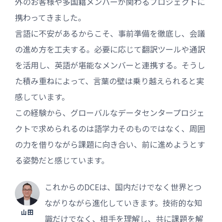
外のお客様や多国籍メンバーが関わるプロジェクトに
携わってきました。
言語に不安があるからこそ、事前準備を徹底し、会議
の進め方を工夫する。必要に応じて翻訳ツールや通訳
を活用し、英語が堪能なメンバーと連携する。そうし
た積み重ねによって、言葉の壁は乗り越えられると実
感しています。
この経験から、グローバルなデータセンタープロジェ
クトで求められるのは語学力そのものではなく、周囲
の力を借りながら課題に向き合い、前に進めようとす
る姿勢だと感じています。
これからのDCEは、国内だけでなく世界とつ
ながりながら進化していきます。技術的な知
山田
識だけでなく、相手を理解し、共に課題を解