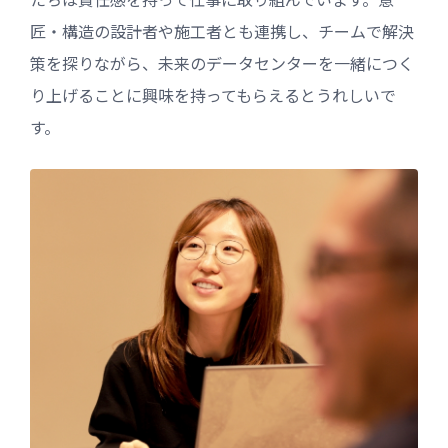
匠・構造の設計者や施工者とも連携し、チームで解決
策を探りながら、未来のデータセンターを一緒につく
り上げることに興味を持ってもらえるとうれしいで
す。