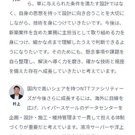
ら、単に与えられた条件を満たす設計ではな
く、自身の思想を持って設計に向き合うことを大切に
しながら、技術を身につけていきたいです。今後は、
新築案件を含めた業務に主担当として取り組める力を
身につけ、細かな点まで理解したうえで判断できるよ
うになりたいです。そのためにも、懸念事項や課題を
自ら整理し、解決へ導く力を磨き、確かな技術と視座
を備えた存在へ成長していきたいと考えています。
国内で高いシェアを持つNTTファシリティー
ズが今後さらに成長するには、海外に目線を
村上
広げ、ハイパースケールのデータセンターを
企画・設計・施工・維持管理まで一貫して担える体制
づくりが重要だと考えています。液冷サーバーや洋上